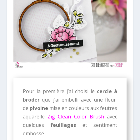
Pour la première j’ai choisi le
cercle à
broder
que j’ai embelli avec une fleur
de
pivoine
mise en couleurs aux feutres
aquarelle
Zig Clean Color Brush
avec
quelques
feuillages
et sentiment
embossé.