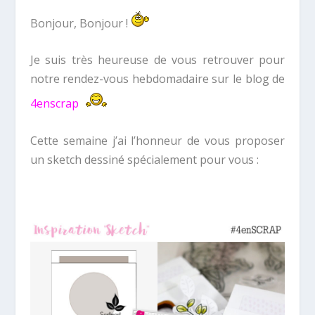
Bonjour, Bonjour !
Je suis très heureuse de vous retrouver pour
notre rendez-vous hebdomadaire sur le blog de
4enscrap
Cette semaine j’ai l’honneur de vous proposer
un sketch dessiné spécialement pour vous :