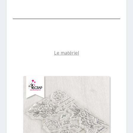
Le matériel