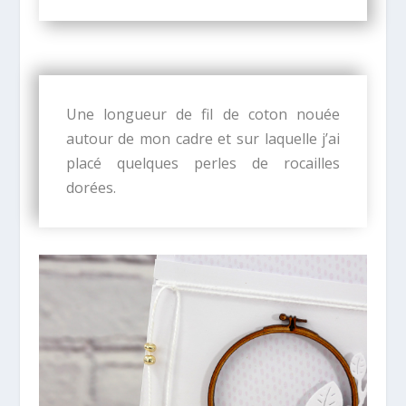
Une longueur de fil de coton nouée
autour de mon cadre et sur laquelle j’ai
placé quelques perles de rocailles
dorées.