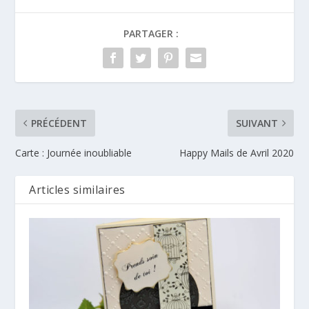
PARTAGER :
PRÉCÉDENT
SUIVANT
Carte : Journée inoubliable
Happy Mails de Avril 2020
Articles similaires