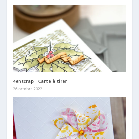
4enscrap : Carte à tirer
26 octobre 2022