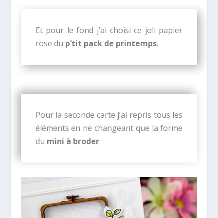
Et pour le fond j’ai choisi ce joli papier
rose du
p’tit pack de printemps
.
Pour la seconde carte j’ai repris tous les
éléments en ne changeant que la forme
du
mini à broder
.