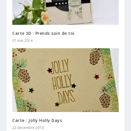
Carte 3D : Prends soin de toi
31 mai 2014
Carte : Jolly Holly Days
22 décembre 2014