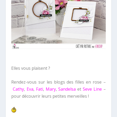
Elles vous plaisent ?
Rendez-vous sur les blogs des filles en rose –
Cathy
,
Eva
,
Fati
,
Mary
,
Sandelsa
et
Seve Line
–
pour découvrir leurs petites merveilles !