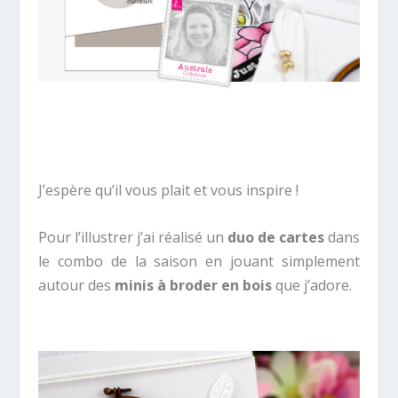
J’espère qu’il vous plait et vous inspire !
Pour l’illustrer j’ai réalisé un
duo de cartes
dans
le combo de la saison en jouant simplement
autour des
minis à broder en bois
que j’adore.