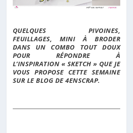
QUELQUES PIVOINES,
FEUILLAGES, MINI À BRODER
DANS UN COMBO TOUT DOUX
POUR RÉPONDRE À
L’INSPIRATION « SKETCH » QUE JE
VOUS PROPOSE CETTE SEMAINE
SUR LE BLOG DE 4ENSCRAP.