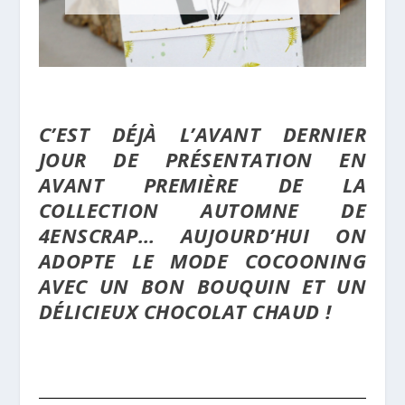
C’EST DÉJÀ L’AVANT DERNIER
JOUR DE PRÉSENTATION EN
AVANT PREMIÈRE DE LA
COLLECTION AUTOMNE DE
4ENSCRAP… AUJOURD’HUI ON
ADOPTE LE MODE COCOONING
AVEC UN BON BOUQUIN ET UN
DÉLICIEUX CHOCOLAT CHAUD !