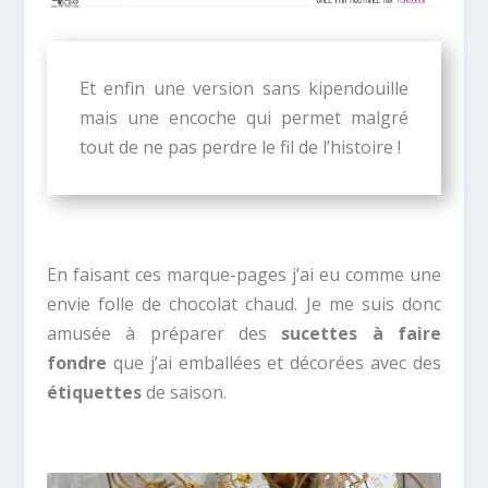
Et enfin une version sans kipendouille
mais une encoche qui permet malgré
tout de ne pas perdre le fil de l’histoire !
En faisant ces marque-pages j’ai eu comme une
envie folle de chocolat chaud. Je me suis donc
amusée à préparer des
sucettes à faire
fondre
que j’ai emballées et décorées avec des
étiquettes
de saison.