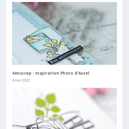
4enscrap : Inspiration Photo d’Aurel
4 mai 2022