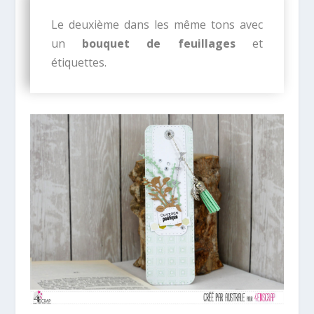
Le deuxième dans les même tons avec
un
bouquet de feuillages
et
étiquettes.