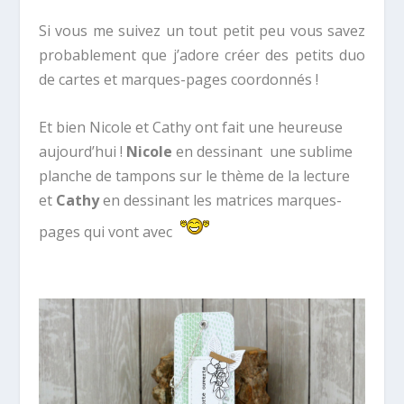
Si vous me suivez un tout petit peu vous savez
probablement que j’adore créer des petits duo
de cartes et marques-pages coordonnés !
Et bien Nicole et Cathy ont fait une heureuse
aujourd’hui !
Nicole
en dessinant une sublime
planche de tampons sur le thème de la lecture
et
Cathy
en dessinant les matrices marques-
pages qui vont avec