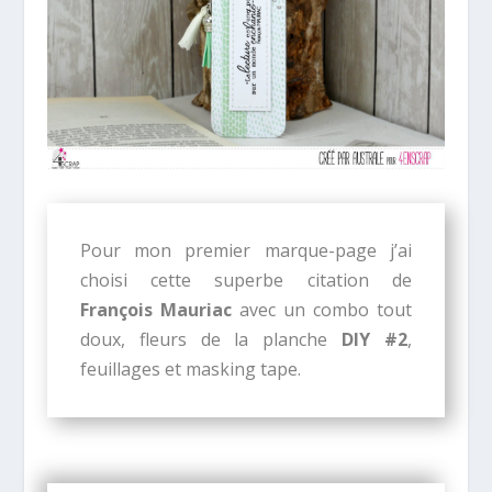
Pour mon premier marque-page j’ai
choisi cette superbe citation de
François Mauriac
avec un combo tout
doux, fleurs de la planche
DIY #2
,
feuillages et masking tape.