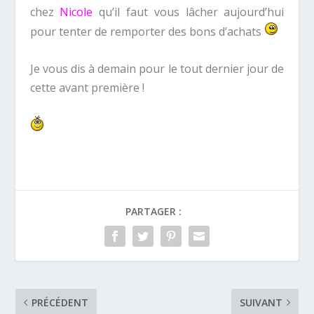
chez
Nicole
qu’il faut vous lâcher aujourd’hui
pour tenter de remporter des bons d’achats
Je vous dis à demain pour le tout dernier jour de
cette avant première !
PARTAGER :
PRÉCÉDENT
SUIVANT