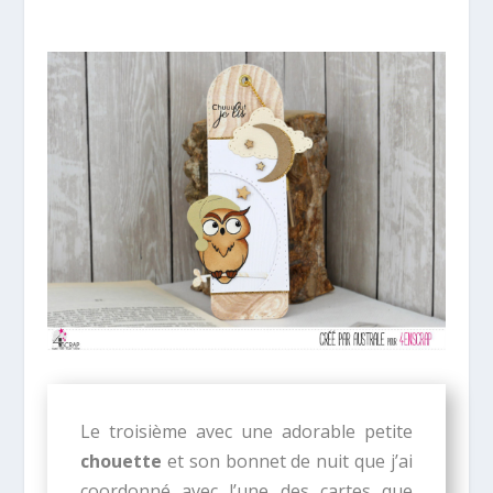
Le troisième avec une adorable petite
chouette
et son bonnet de nuit que j’ai
coordonné avec l’une des cartes que