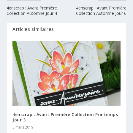
4enscrap : Avant Première
4enscrap : Avant Première
Collection Automne Jour 4
Collection Automne Jour 6
Articles similaires
4enscrap : Avant Première Collection Printemps
Jour 3
3 mars 2019