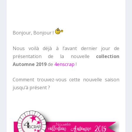
Bonjour, Bonjour !
Nous voilà déjà à l’avant dernier jour de
présentation de la nouvelle
collection
Automne 2019
de
4enscrap
!
Comment trouvez-vous cette nouvelle saison
jusqu’à présent ?