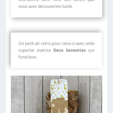
vous avez découvertes lundi.
Un petit air retro pour celui-ci avec cette
superbe matrice
Deco Seventies
sur
fond bois.