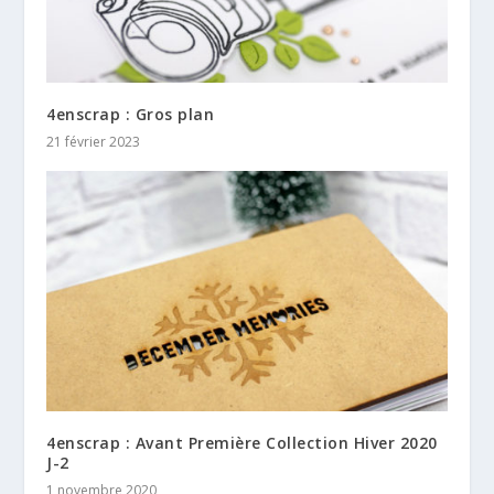
4enscrap : Gros plan
21 février 2023
4enscrap : Avant Première Collection Hiver 2020
J-2
1 novembre 2020