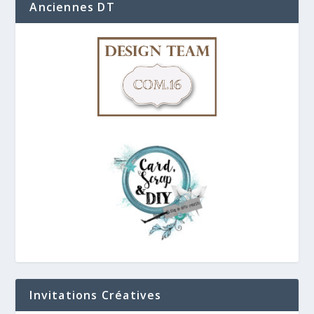
Anciennes DT
Invitations Créatives