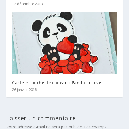
12 décembre 2013
Carte et pochette cadeau : Panda in Love
26 janvier 2018
Laisser un commentaire
Votre adresse e-mail ne sera pas publiée.
Les champs