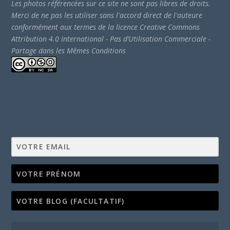
Les photos référencées sur ce site ne sont pas libres de droits.
Merci de ne pas les utiliser sans l'accord direct de l'auteure
conformément aux termes de la licence Creative Commons
Attribution 4.0 International - Pas d’Utilisation Commerciale -
Partage dans les Mêmes Conditions