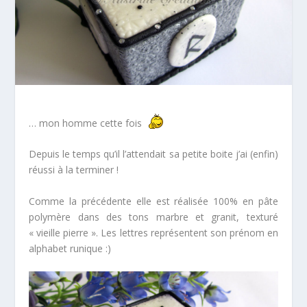
… mon homme cette fois
Depuis le temps qu’il l’attendait sa petite boite j’ai (enfin)
réussi à la terminer !
Comme la précédente elle est réalisée 100% en pâte
polymère dans des tons marbre et granit, texturé
« vieille pierre ». Les lettres représentent son prénom en
alphabet runique :)