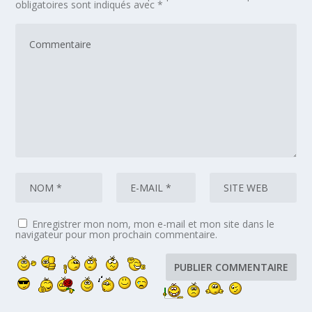
obligatoires sont indiqués avec
*
Enregistrer mon nom, mon e-mail et mon site dans le
navigateur pour mon prochain commentaire.