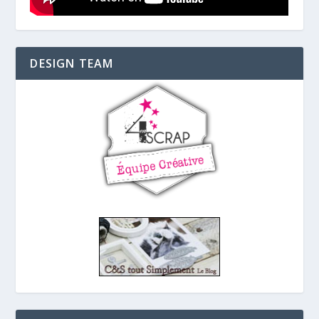
DESIGN TEAM