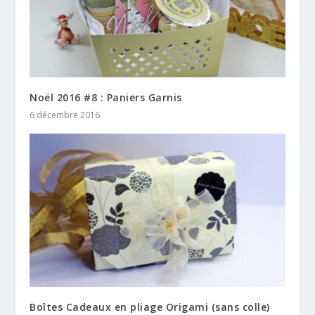
Noël 2016 #8 : Paniers Garnis
6 décembre 2016
Boîtes Cadeaux en pliage Origami (sans colle)