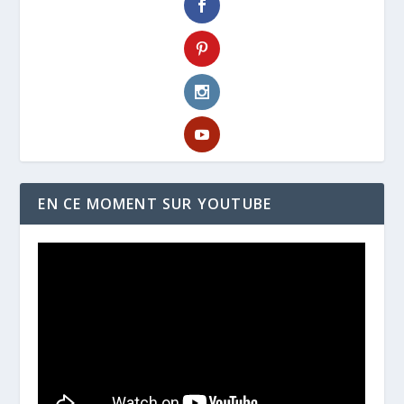
EN CE MOMENT SUR YOUTUBE