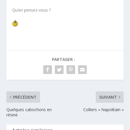
Qu’en pensez-vous ?
PARTAGER :
PRÉCÉDENT
SUIVANT
Quelques cabochons en
Colliers « Napolitain »
résine