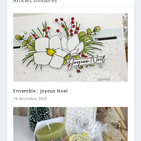
Articles similaires
Ensemble : Joyeux Noel
18 décembre 2020