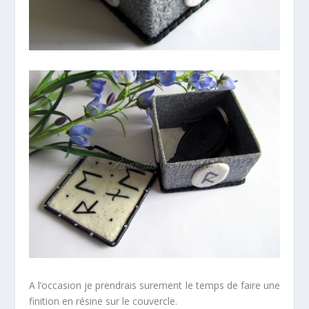
A l’occasion je prendrais surement le temps de faire une
finition en résine sur le couvercle.