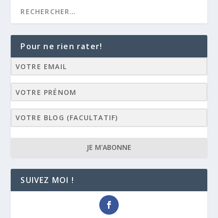
Pour ne rien rater!
JE M'ABONNE
SUIVEZ MOI !