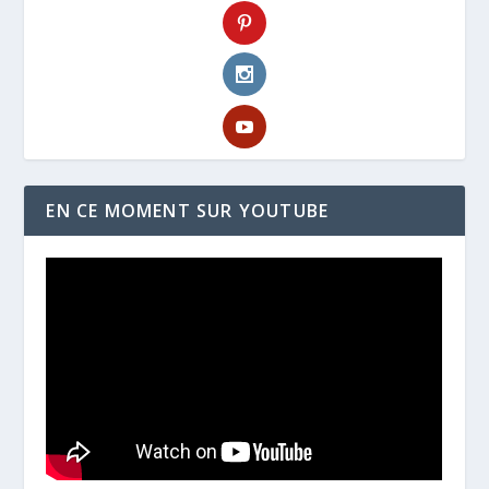
EN CE MOMENT SUR YOUTUBE