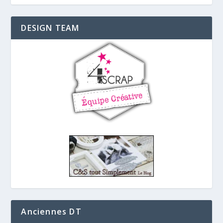
DESIGN TEAM
Anciennes DT