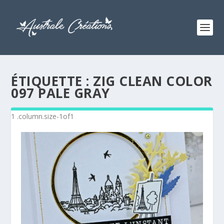
ÉTIQUETTE :
ZIG CLEAN COLOR
097 PALE GRAY