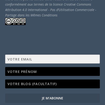
conformément aux termes de la licence Creative Commons
Attribution 4.0 International - Pas d’Utilisation Commerciale -
Partage dans les Mêmes Conditions
JE M'ABONNE