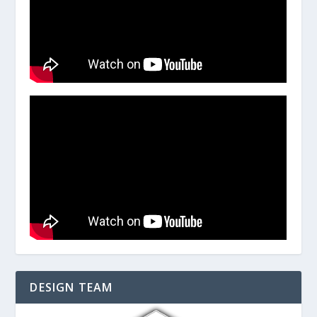
DESIGN TEAM