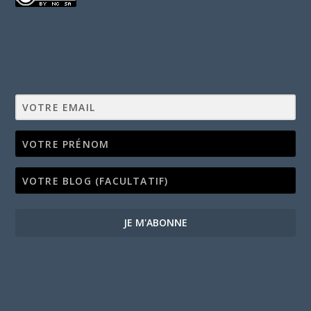
JE M'ABONNE