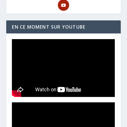
EN CE MOMENT SUR YOUTUBE