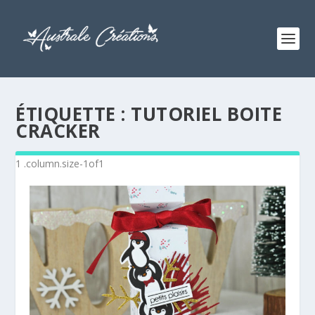
ÉTIQUETTE :
TUTORIEL BOITE
CRACKER