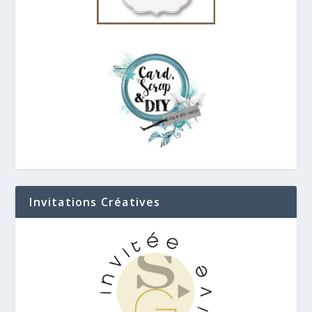
Invitations Créatives