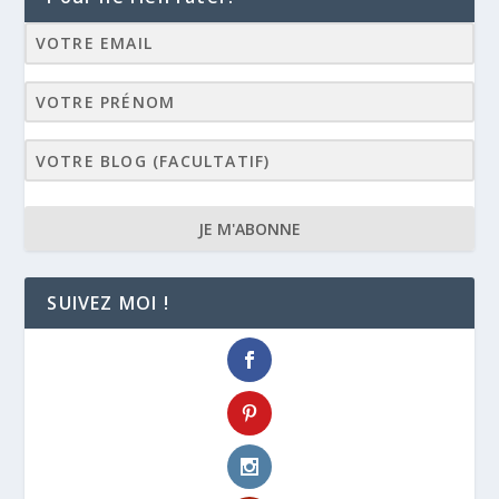
JE M'ABONNE
SUIVEZ MOI !