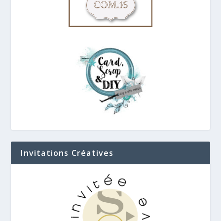
Invitations Créatives