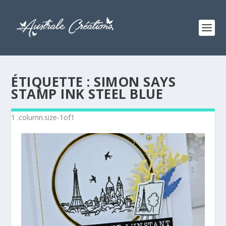
ÉTIQUETTE :
SIMON SAYS
STAMP INK STEEL BLUE