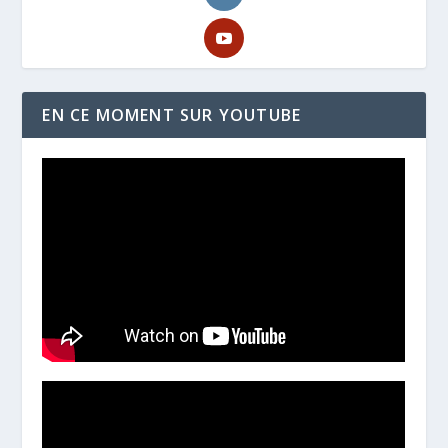
EN CE MOMENT SUR YOUTUBE