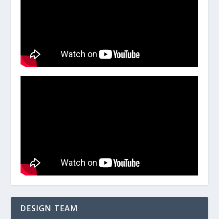
DESIGN TEAM