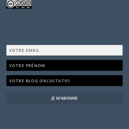
JE M'ABONNE