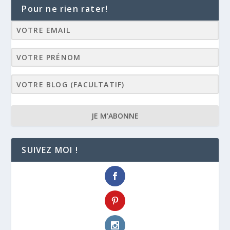
Pour ne rien rater!
JE M'ABONNE
SUIVEZ MOI !