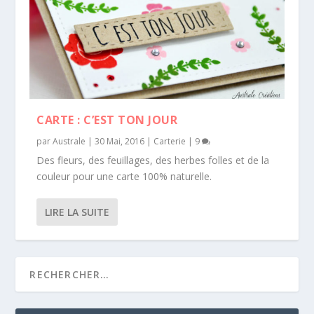
CARTE : C’EST TON JOUR
par
Australe
|
30 Mai, 2016
|
Carterie
|
9
Des fleurs, des feuillages, des herbes folles et de la
couleur pour une carte 100% naturelle.
LIRE LA SUITE