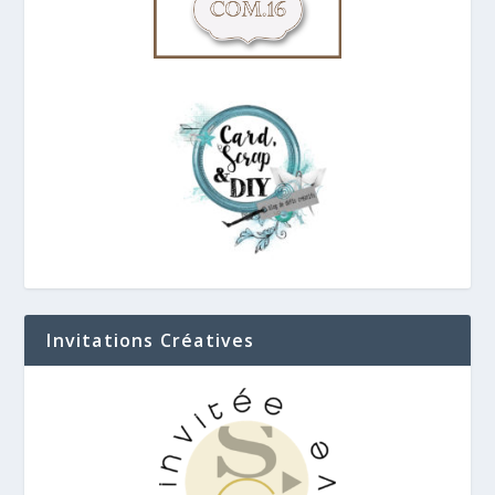
Invitations Créatives