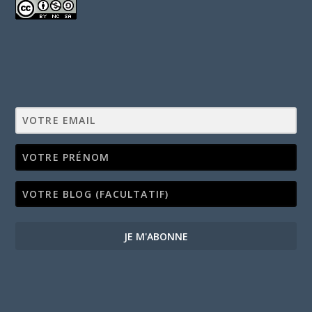
JE M'ABONNE