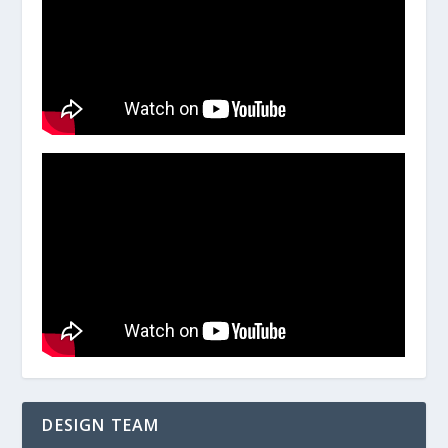
DESIGN TEAM