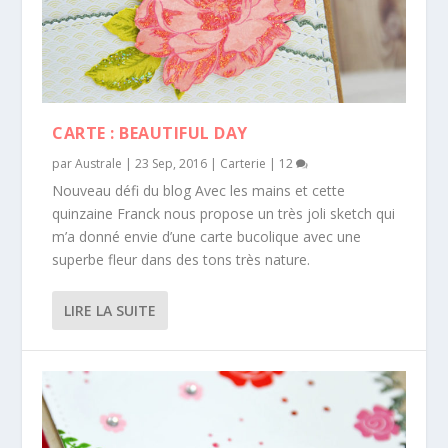
CARTE : BEAUTIFUL DAY
par
Australe
|
23 Sep, 2016
|
Carterie
|
12
Nouveau défi du blog Avec les mains et cette
quinzaine Franck nous propose un très joli sketch qui
m’a donné envie d’une carte bucolique avec une
superbe fleur dans des tons très nature.
LIRE LA SUITE