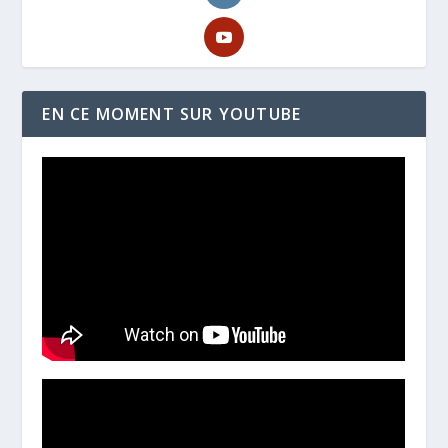
EN CE MOMENT SUR YOUTUBE