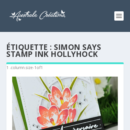
ÉTIQUETTE :
SIMON SAYS
STAMP INK HOLLYHOCK