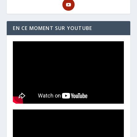
EN CE MOMENT SUR YOUTUBE