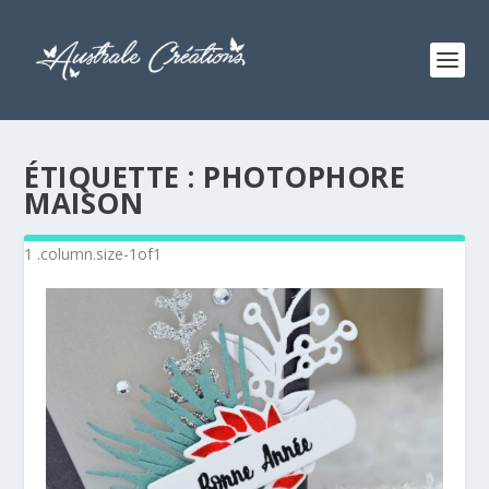
ÉTIQUETTE :
PHOTOPHORE
MAISON