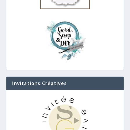
Invitations Créatives