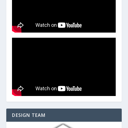
DESIGN TEAM