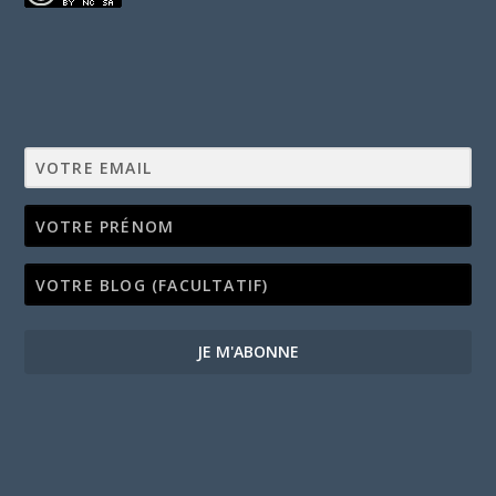
JE M'ABONNE