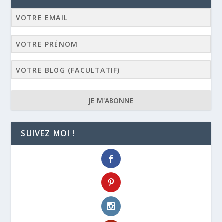
JE M'ABONNE
SUIVEZ MOI !