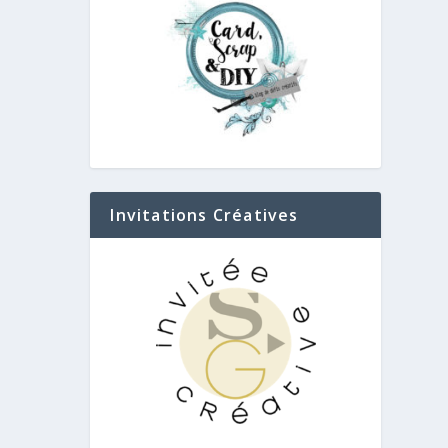
Invitations Créatives