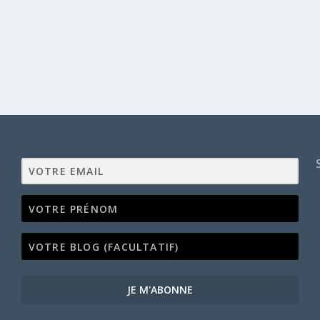
JE M'ABONNE