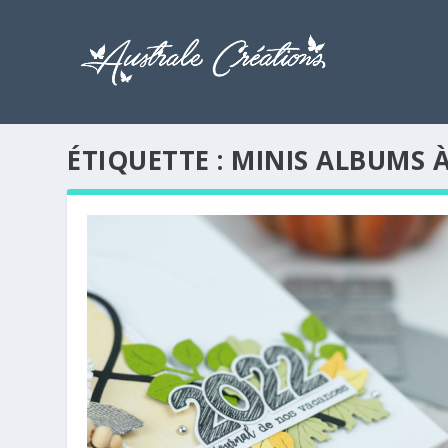
ÉTIQUETTE :
MINIS ALBUMS 