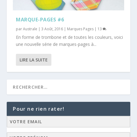
MARQUE-PAGES #6
par
Australe
|
3 Août, 2016
|
Marques Pages
|
13
En forme de trombone et de toutes les couleurs, voici
une nouvelle série de marques-pages à...
LIRE LA SUITE
Pour ne rien rater!