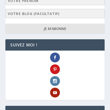
JE M'ABONNE
SUIVEZ MOI !