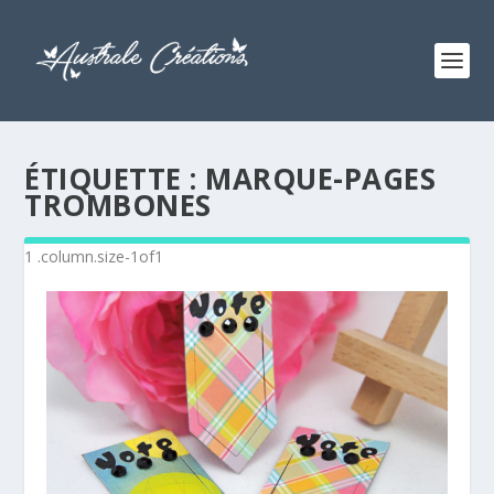
ÉTIQUETTE :
MARQUE-PAGES
TROMBONES