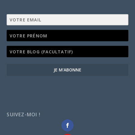
JE M'ABONNE
SUIVEZ-MOI !