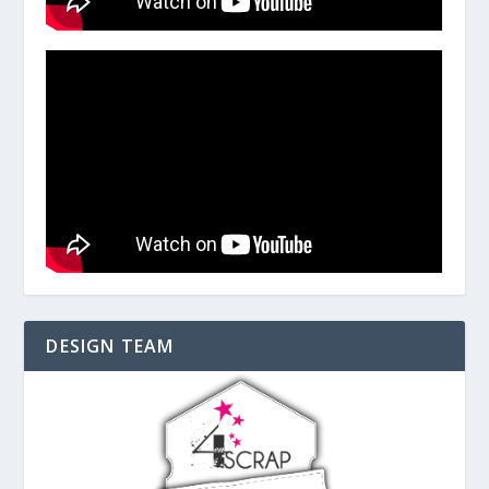
DESIGN TEAM