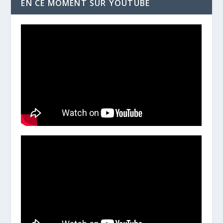
EN CE MOMENT SUR YOUTUBE