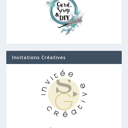
Invitations Créatives