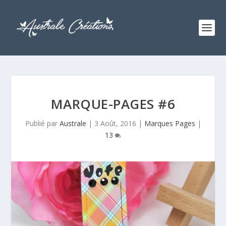
MARQUE-PAGES #6
Publié par
Australe
|
3 Août, 2016
|
Marques Pages
|
13