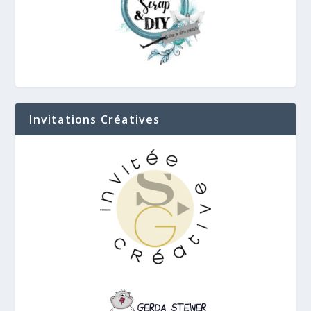
Invitations Créatives