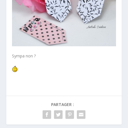
Sympa non ?
PARTAGER :