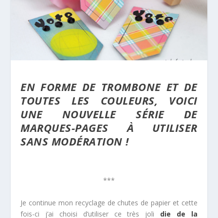
EN FORME DE TROMBONE ET DE
TOUTES LES COULEURS, VOICI
UNE NOUVELLE SÉRIE DE
MARQUES-PAGES À UTILISER
SANS MODÉRATION !
***
Je continue mon recyclage de chutes de papier et cette
fois-ci j’ai choisi d’utiliser ce très joli
die de la