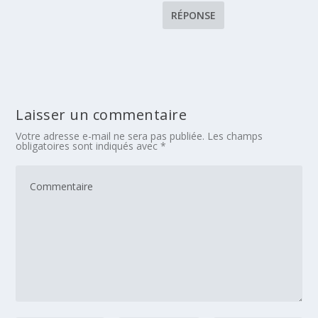
RÉPONSE
Laisser un commentaire
Votre adresse e-mail ne sera pas publiée.
Les champs
obligatoires sont indiqués avec
*