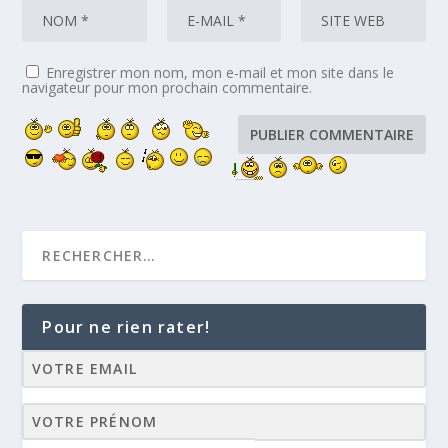
Enregistrer mon nom, mon e-mail et mon site dans le
navigateur pour mon prochain commentaire.
Pour ne rien rater!