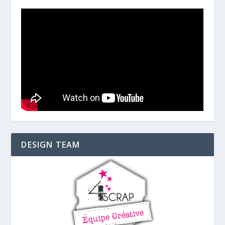
DESIGN TEAM