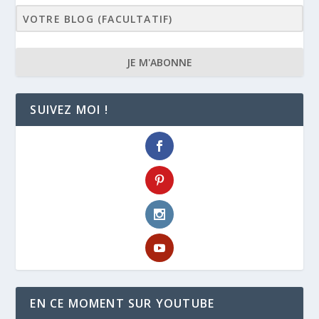
JE M'ABONNE
SUIVEZ MOI !
EN CE MOMENT SUR YOUTUBE