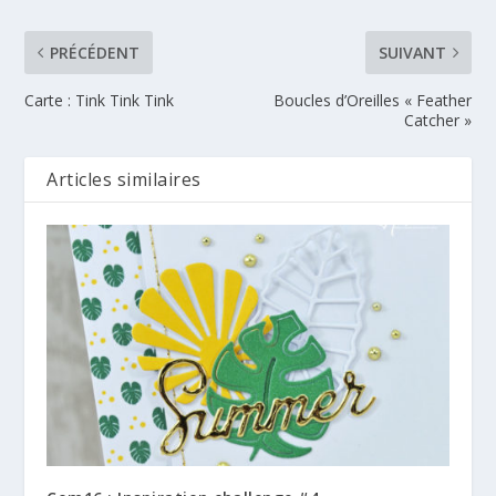
PRÉCÉDENT
SUIVANT
Carte : Tink Tink Tink
Boucles d’Oreilles « Feather
Catcher »
Articles similaires