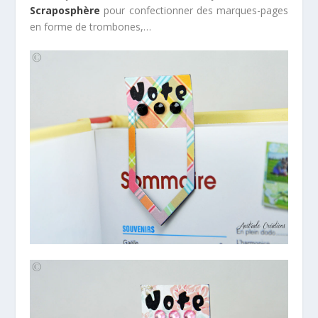
Scraposphère
pour confectionner des marques-pages
en forme de trombones,…