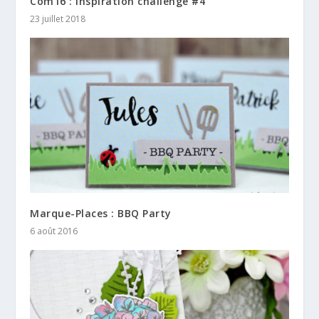
Com16 : Inspiration challenge #4
23 juillet 2018
Marque-Places : BBQ Party
6 août 2016