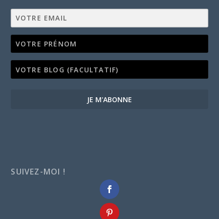
JE M'ABONNE
SUIVEZ-MOI !