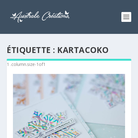
ÉTIQUETTE :
KARTACOKO