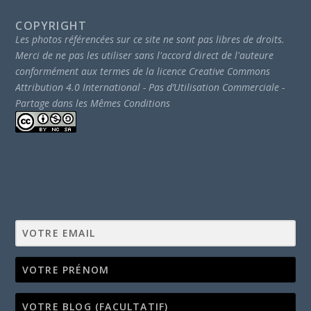
COPYRIGHT
Les photos référencées sur ce site ne sont pas libres de droits.
Merci de ne pas les utiliser sans l'accord direct de l'auteure
conformément aux termes de la licence Creative Commons
Attribution 4.0 International - Pas d’Utilisation Commerciale -
Partage dans les Mêmes Conditions