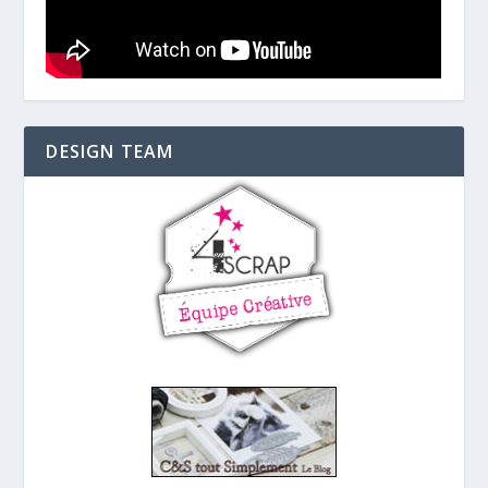
DESIGN TEAM