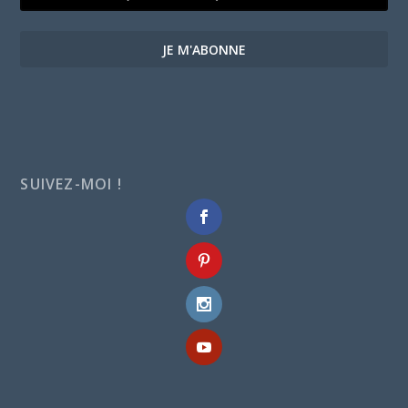
JE M'ABONNE
SUIVEZ-MOI !