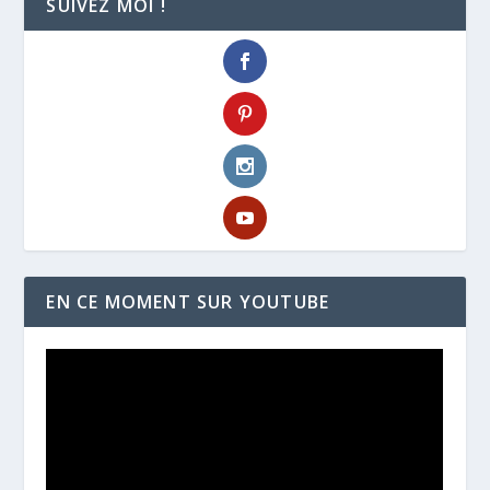
SUIVEZ MOI !
EN CE MOMENT SUR YOUTUBE