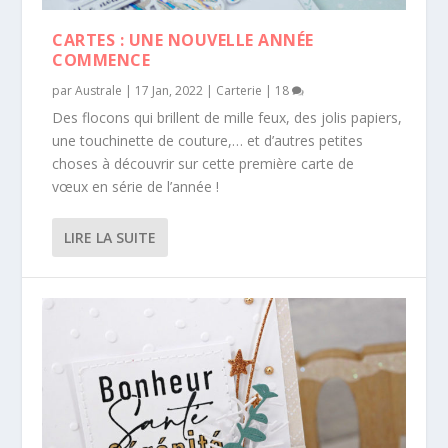
CARTES : UNE NOUVELLE ANNÉE
COMMENCE
par
Australe
|
17 Jan, 2022
|
Carterie
|
18
Des flocons qui brillent de mille feux, des jolis papiers,
une touchinette de couture,… et d’autres petites
choses à découvrir sur cette première carte de
vœux en série de l’année !
LIRE LA SUITE