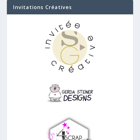
Invitations Créatives