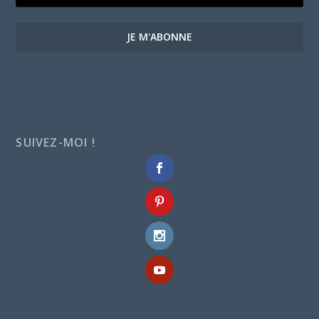
JE M'ABONNE
SUIVEZ-MOI !