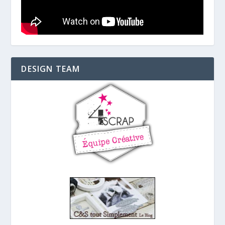
DESIGN TEAM