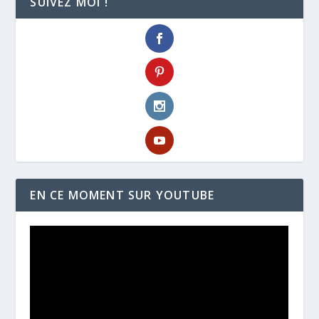
SUIVEZ MOI !
EN CE MOMENT SUR YOUTUBE