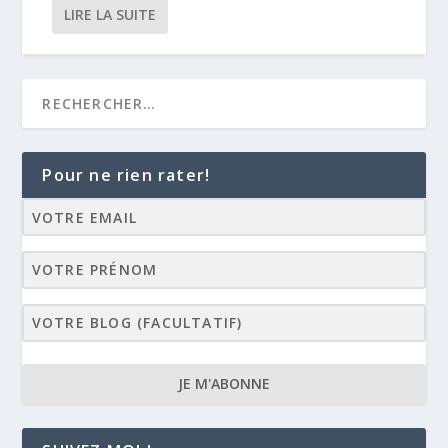
LIRE LA SUITE
Pour ne rien rater!
JE M'ABONNE