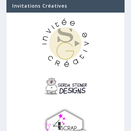
Invitations Créatives