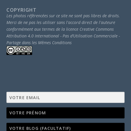
COPYRIGHT
Les photos référencées sur ce site ne sont pas libres de droits.
Merci de ne pas les utiliser sans l'accord direct de l'auteure
conformément aux termes de la licence Creative Commons
Attribution 4.0 International - Pas d’Utilisation Commerciale -
Partage dans les Mêmes Conditions