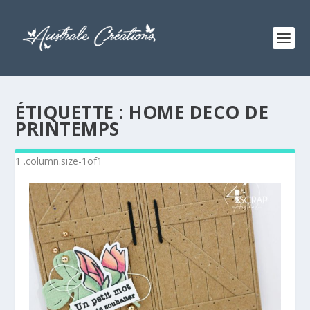
ÉTIQUETTE :
HOME DECO DE
PRINTEMPS