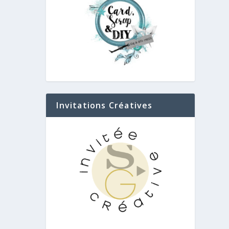
Invitations Créatives