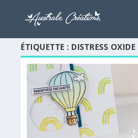
ÉTIQUETTE :
DISTRESS OXIDE