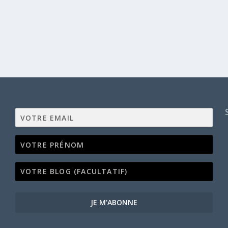
JE M'ABONNE