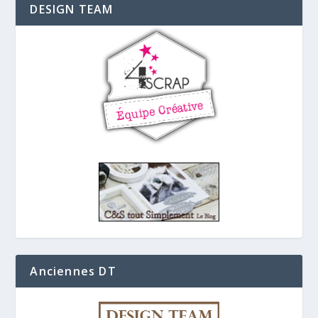
DESIGN TEAM
Anciennes DT