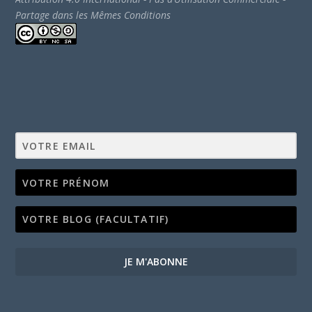
Partage dans les Mêmes Conditions
JE M'ABONNE