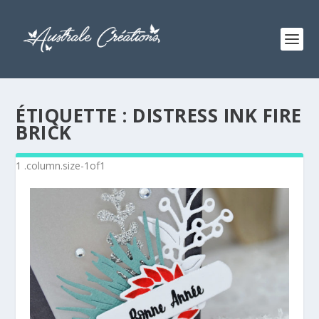
ÉTIQUETTE :
DISTRESS INK FIRE
BRICK