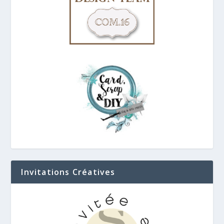
Invitations Créatives