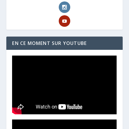
EN CE MOMENT SUR YOUTUBE