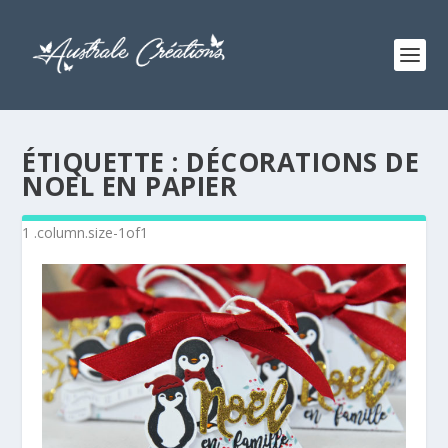
ÉTIQUETTE :
DÉCORATIONS DE
NOEL EN PAPIER