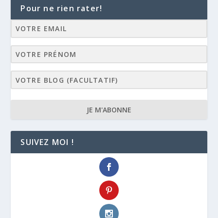
Pour ne rien rater!
JE M'ABONNE
SUIVEZ MOI !