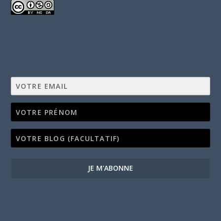
JE M'ABONNE