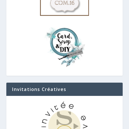
Invitations Créatives