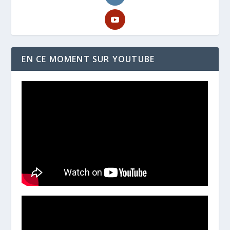
EN CE MOMENT SUR YOUTUBE