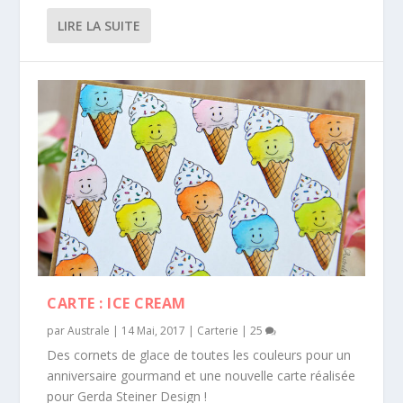
LIRE LA SUITE
CARTE : ICE CREAM
par
Australe
|
14 Mai, 2017
|
Carterie
|
25
Des cornets de glace de toutes les couleurs pour un
anniversaire gourmand et une nouvelle carte réalisée
pour Gerda Steiner Design !