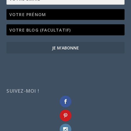
JE M'ABONNE
SUIVEZ-MOI !