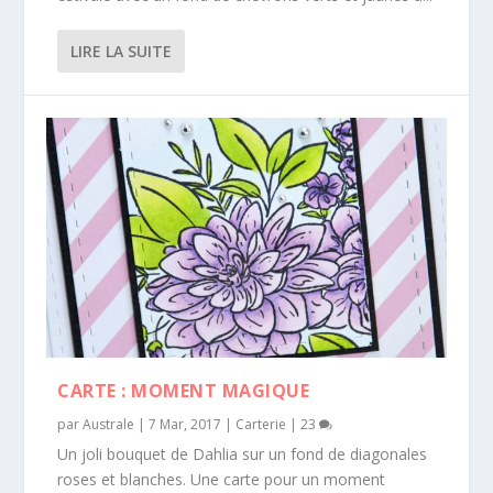
LIRE LA SUITE
CARTE : MOMENT MAGIQUE
par
Australe
|
7 Mar, 2017
|
Carterie
|
23
Un joli bouquet de Dahlia sur un fond de diagonales
roses et blanches. Une carte pour un moment