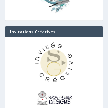
Invitations Créatives