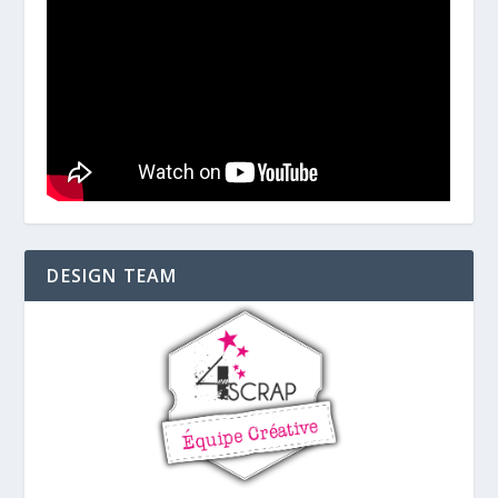
DESIGN TEAM