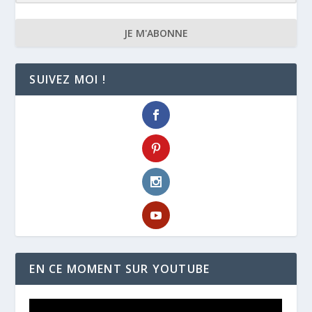
JE M'ABONNE
SUIVEZ MOI !
EN CE MOMENT SUR YOUTUBE