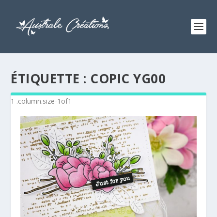
ÉTIQUETTE :
COPIC YG00