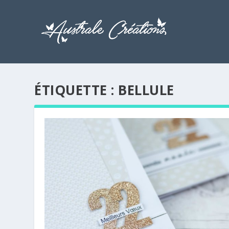
ÉTIQUETTE :
BELLULE