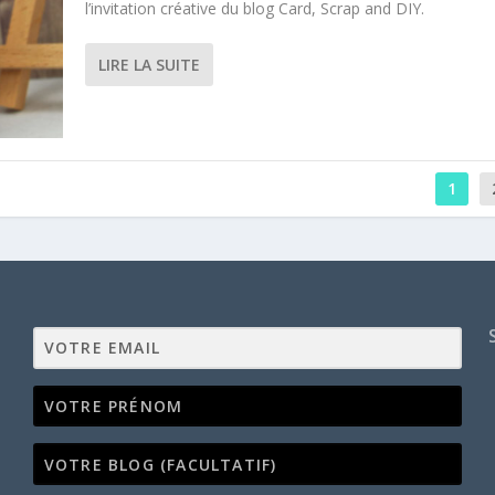
l’invitation créative du blog Card, Scrap and DIY.
LIRE LA SUITE
1