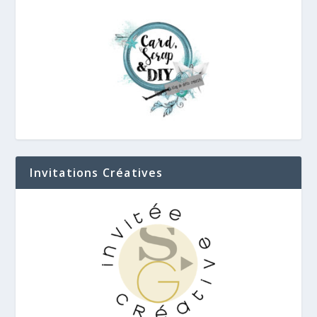
Invitations Créatives