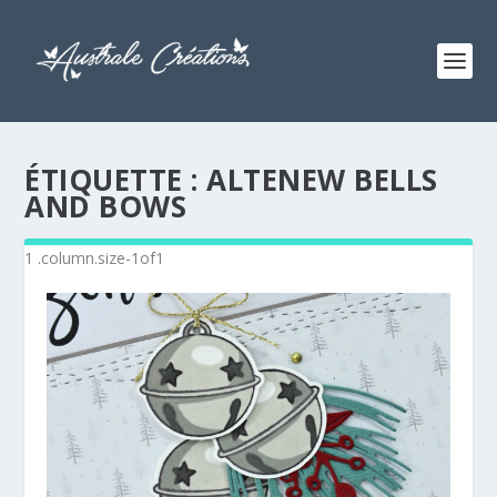
ÉTIQUETTE :
ALTENEW BELLS
AND BOWS