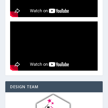
DESIGN TEAM