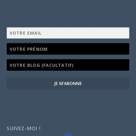
JE M'ABONNE
SUIVEZ-MOI !