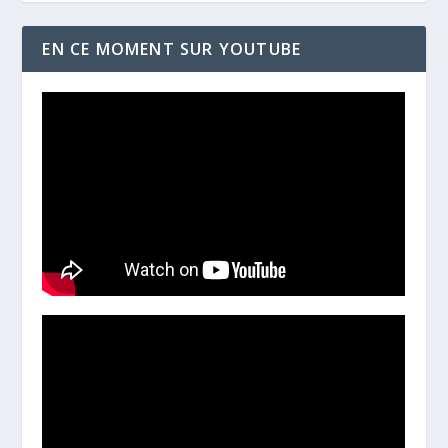
EN CE MOMENT SUR YOUTUBE