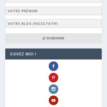
JE M'ABONNE
SUIVEZ MOI !