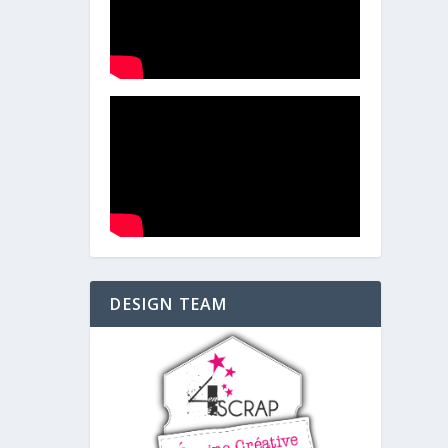
DESIGN TEAM