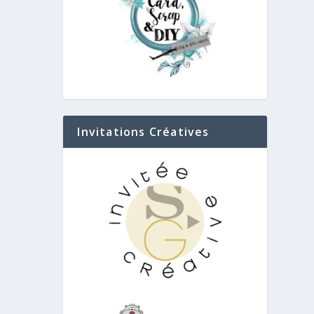
Invitations Créatives