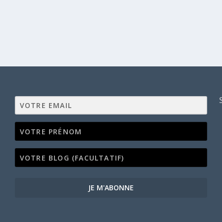
JE M'ABONNE