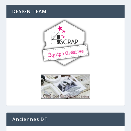
DESIGN TEAM
Anciennes DT