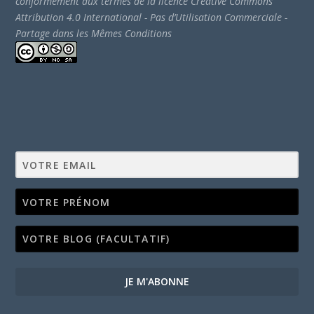
conformément aux termes de la licence Creative Commons
Attribution 4.0 International - Pas d’Utilisation Commerciale -
Partage dans les Mêmes Conditions
JE M'ABONNE