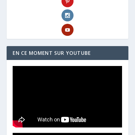
EN CE MOMENT SUR YOUTUBE