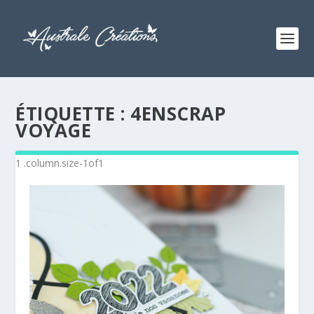
ÉTIQUETTE :
4ENSCRAP
VOYAGE