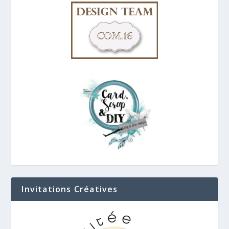
Invitations Créatives