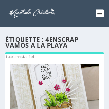
ÉTIQUETTE :
4ENSCRAP
VAMOS A LA PLAYA