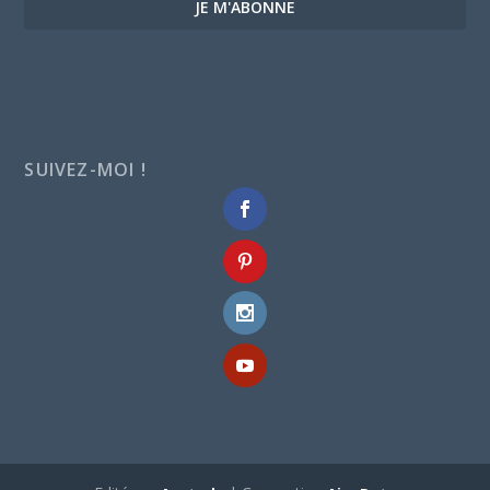
JE M'ABONNE
SUIVEZ-MOI !