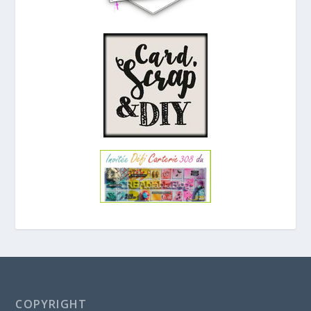
COPYRIGHT