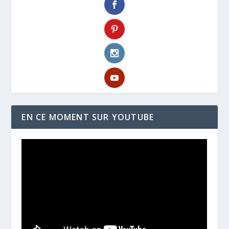
EN CE MOMENT SUR YOUTUBE