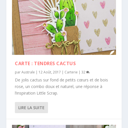
CARTE : TENDRES CACTUS
par
Australe
|
12 Août, 2017
|
Carterie
|
32
De jolis cactus sur fond de petits cœurs et de bois
rose, un combo doux et naturel, une réponse à
l’inspiration Little Scrap.
LIRE LA SUITE