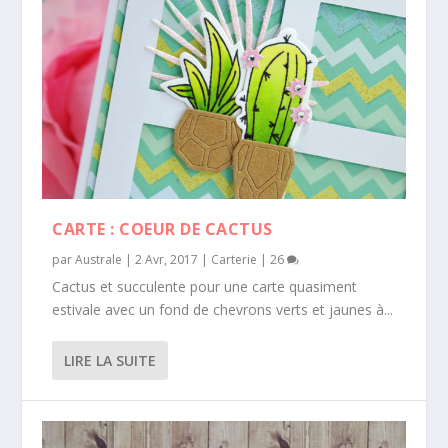
CARTE : COEUR DE CACTUS
par
Australe
|
2 Avr, 2017
|
Carterie
|
26
Cactus et succulente pour une carte quasiment
estivale avec un fond de chevrons verts et jaunes à...
LIRE LA SUITE