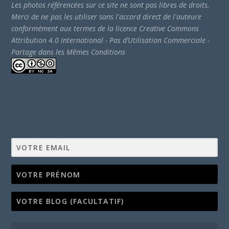
Les photos référencées sur ce site ne sont pas libres de droits.
Merci de ne pas les utiliser sans l'accord direct de l'auteure
conformément aux termes de la licence Creative Commons
Attribution 4.0 International - Pas d’Utilisation Commerciale -
Partage dans les Mêmes Conditions