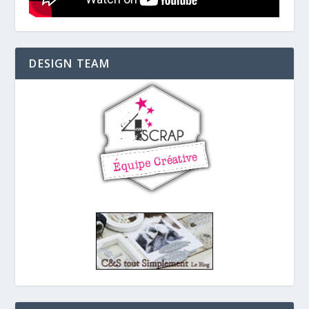
DESIGN TEAM