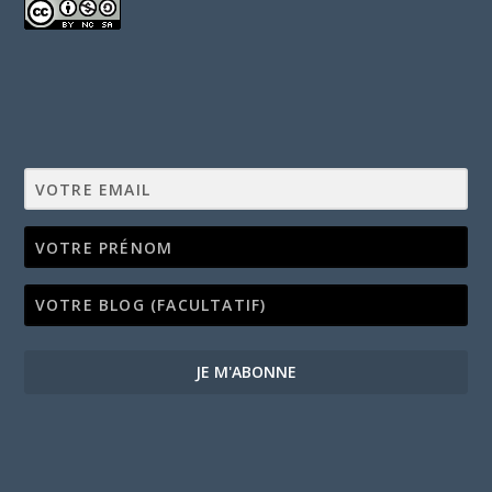
JE M'ABONNE