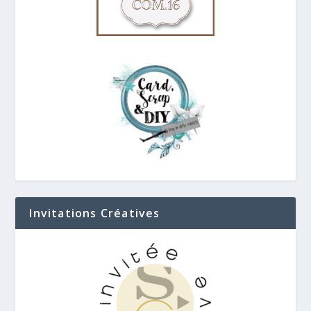
Invitations Créatives