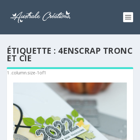
ÉTIQUETTE :
4ENSCRAP TRONC
ET CIE