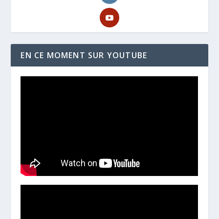
EN CE MOMENT SUR YOUTUBE