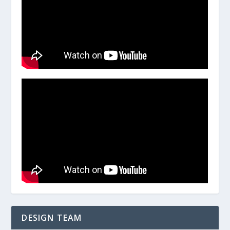
DESIGN TEAM