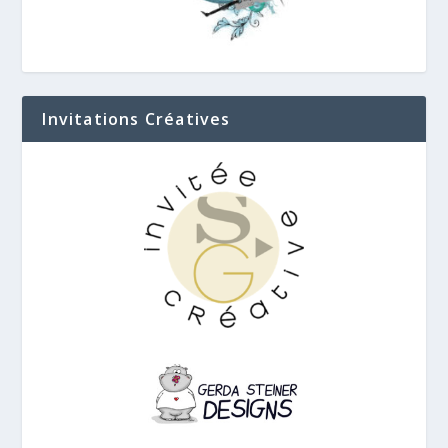
Invitations Créatives