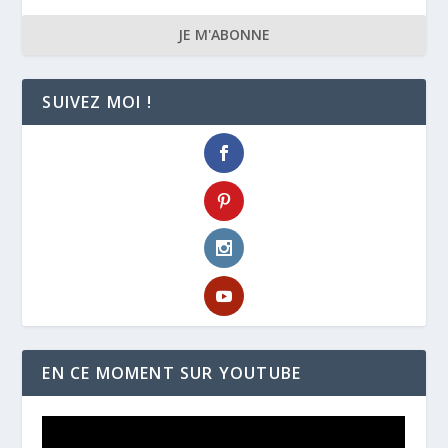
JE M'ABONNE
SUIVEZ MOI !
EN CE MOMENT SUR YOUTUBE