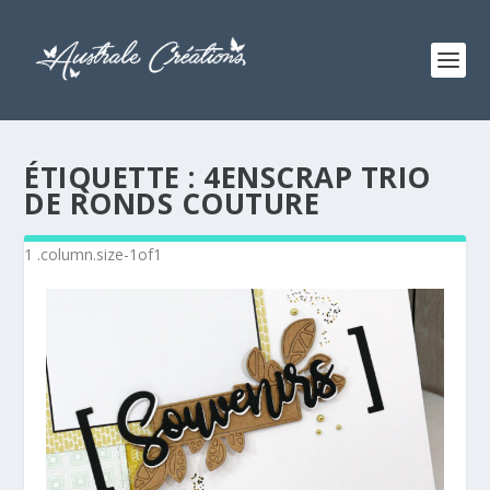
ÉTIQUETTE :
4ENSCRAP TRIO
DE RONDS COUTURE