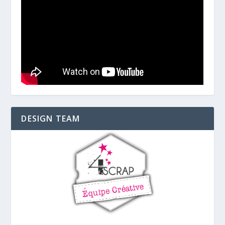
DESIGN TEAM