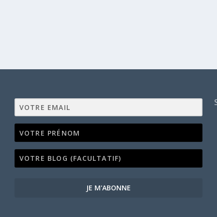
JE M'ABONNE