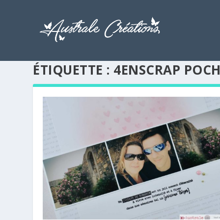
ÉTIQUETTE :
4ENSCRAP POCH