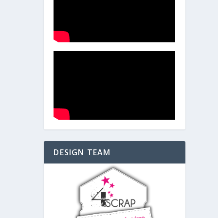
DESIGN TEAM