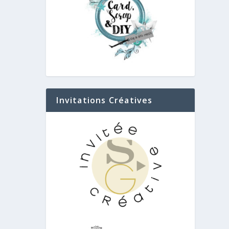
Invitations Créatives