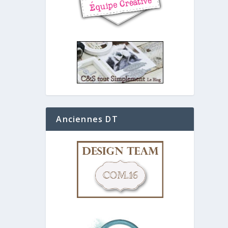
Anciennes DT