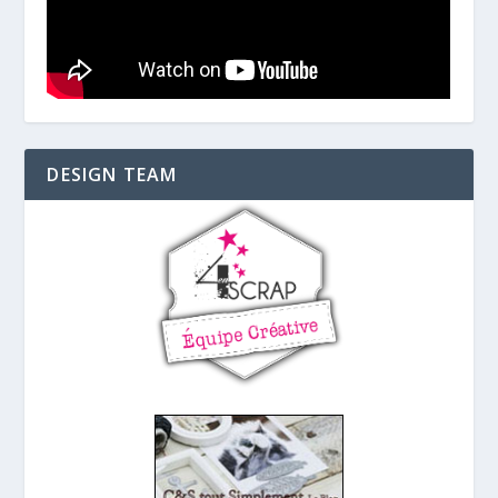
DESIGN TEAM