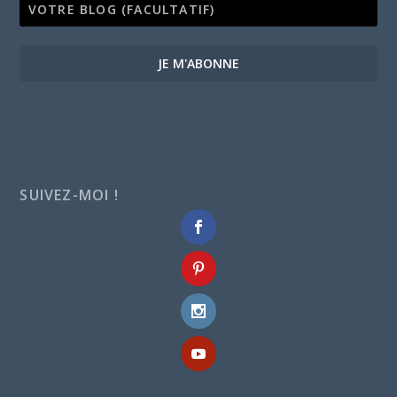
JE M'ABONNE
SUIVEZ-MOI !