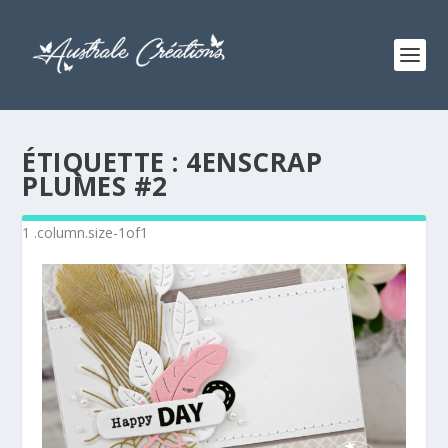
ÉTIQUETTE :
4ENSCRAP
PLUMES #2