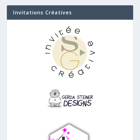
Invitations Créatives