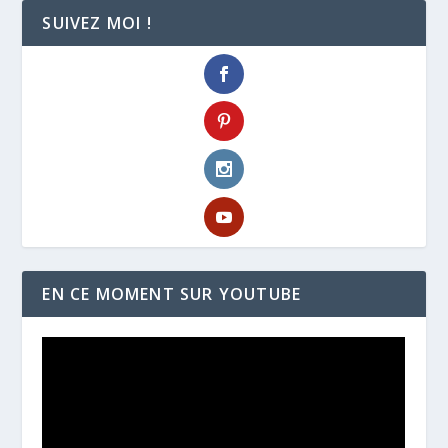
SUIVEZ MOI !
EN CE MOMENT SUR YOUTUBE