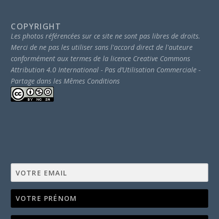
COPYRIGHT
Les photos référencées sur ce site ne sont pas libres de droits.
Merci de ne pas les utiliser sans l'accord direct de l'auteure
conformément aux termes de la licence Creative Commons
Attribution 4.0 International - Pas d’Utilisation Commerciale -
Partage dans les Mêmes Conditions