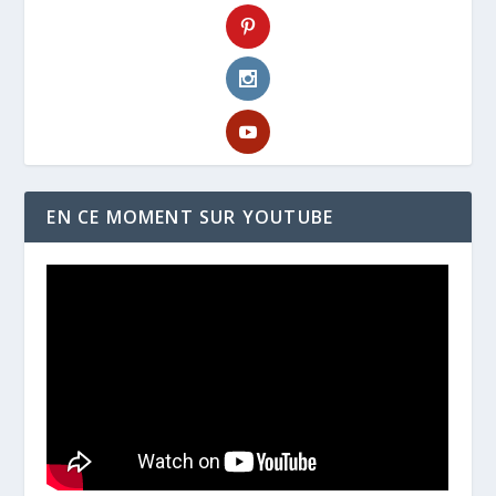
EN CE MOMENT SUR YOUTUBE