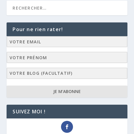
Pour ne rien rater!
JE M'ABONNE
SUIVEZ MOI !