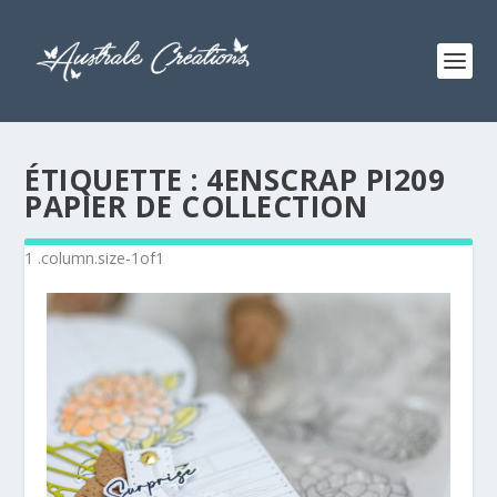
ÉTIQUETTE :
4ENSCRAP PI209
PAPIER DE COLLECTION