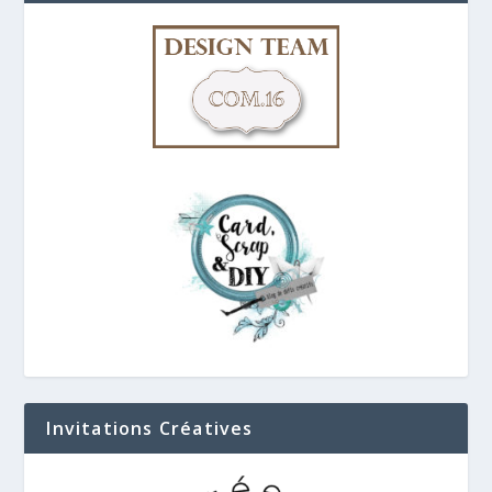
Invitations Créatives