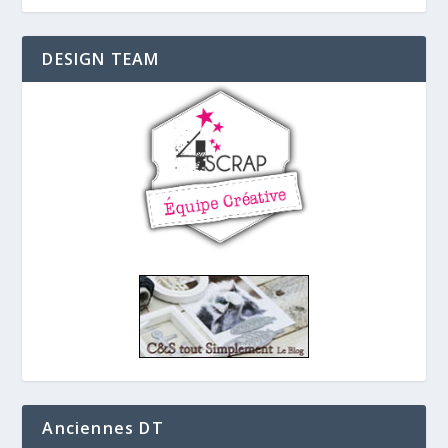
DESIGN TEAM
Anciennes DT