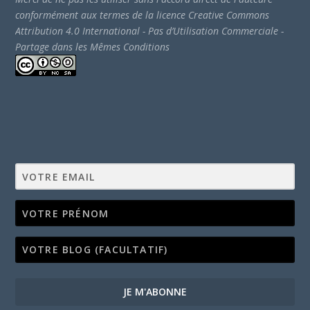
conformément aux termes de la licence Creative Commons
Attribution 4.0 International - Pas d’Utilisation Commerciale -
Partage dans les Mêmes Conditions
JE M'ABONNE