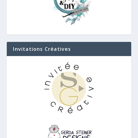
Invitations Créatives