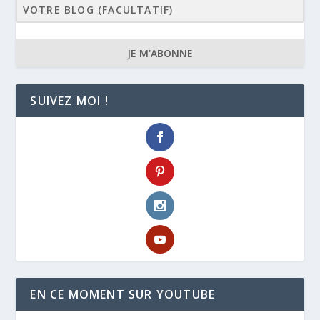
JE M'ABONNE
SUIVEZ MOI !
EN CE MOMENT SUR YOUTUBE