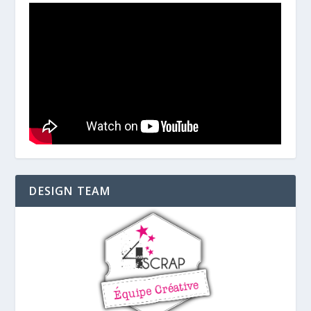
DESIGN TEAM