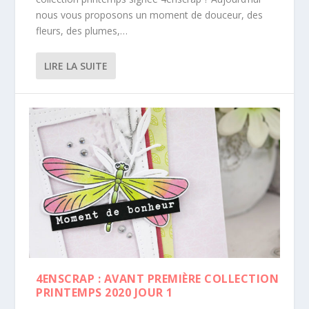
nous vous proposons un moment de douceur, des
fleurs, des plumes,…
LIRE LA SUITE
4ENSCRAP : AVANT PREMIÈRE COLLECTION
PRINTEMPS 2020 JOUR 1