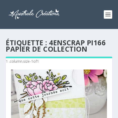
ÉTIQUETTE :
4ENSCRAP PI166
PAPIER DE COLLECTION