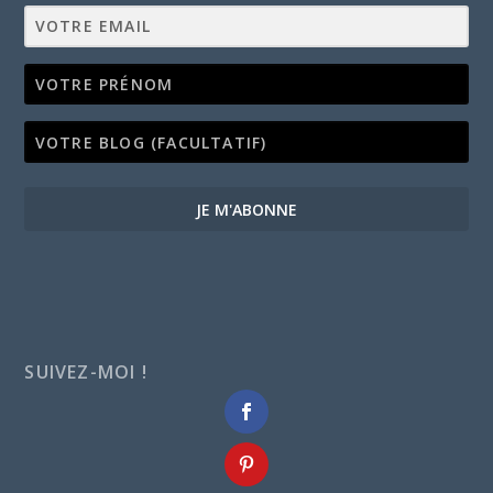
JE M'ABONNE
SUIVEZ-MOI !