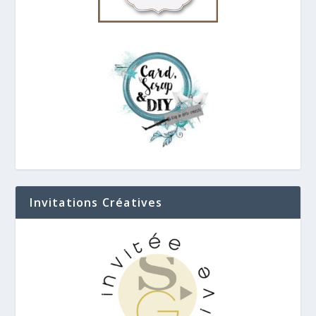
Invitations Créatives