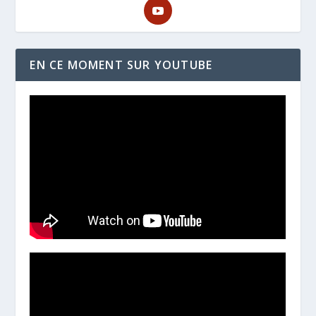
EN CE MOMENT SUR YOUTUBE