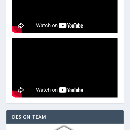
DESIGN TEAM