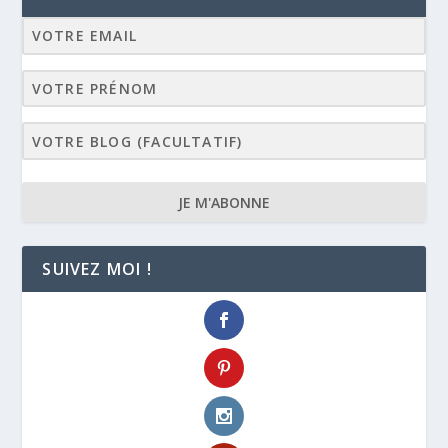
JE M'ABONNE
SUIVEZ MOI !