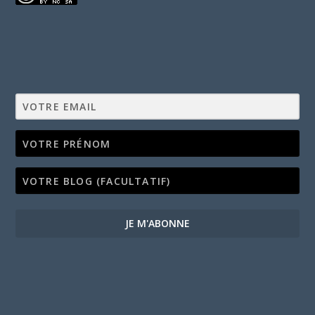
JE M'ABONNE