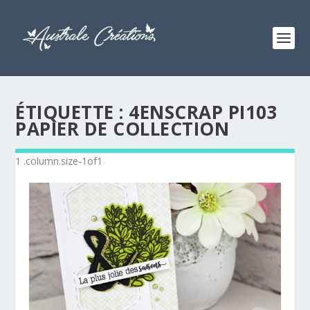
ÉTIQUETTE :
4ENSCRAP PI103
PAPIER DE COLLECTION