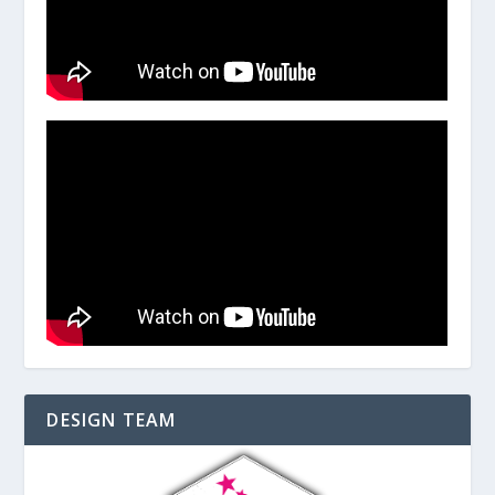
DESIGN TEAM