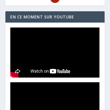
EN CE MOMENT SUR YOUTUBE