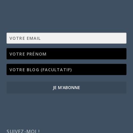
JE M'ABONNE
SUIVEZ-MOI !