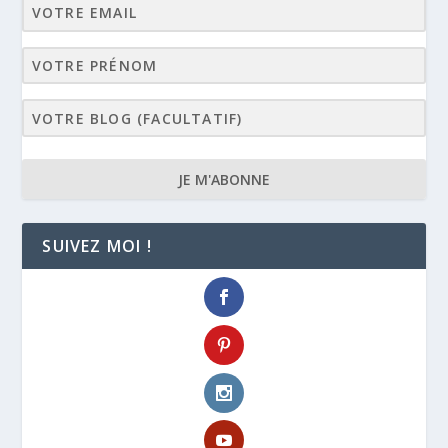
JE M'ABONNE
SUIVEZ MOI !