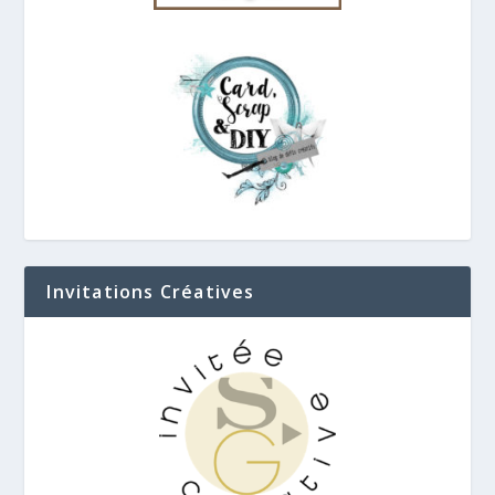
Invitations Créatives