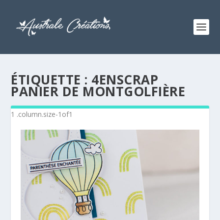
ÉTIQUETTE :
4ENSCRAP
PANIER DE MONTGOLFIÈRE