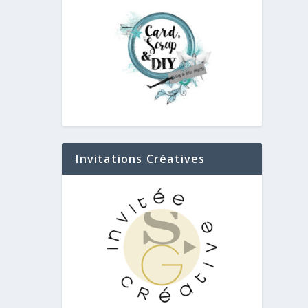
Invitations Créatives