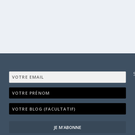
JE M'ABONNE