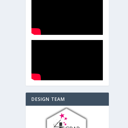
DESIGN TEAM