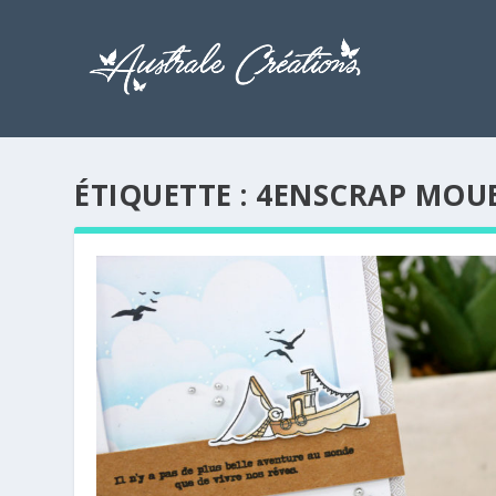
ÉTIQUETTE :
4ENSCRAP MOUE