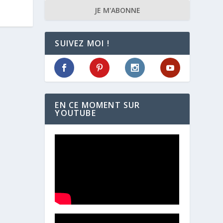
JE M'ABONNE
SUIVEZ MOI !
EN CE MOMENT SUR
YOUTUBE