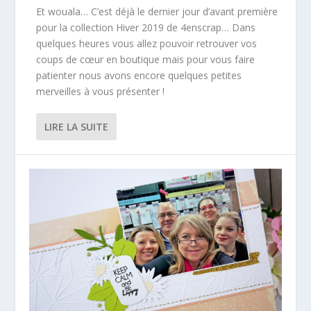
Et wouala… C’est déjà le dernier jour d’avant première
pour la collection Hiver 2019 de 4enscrap… Dans
quelques heures vous allez pouvoir retrouver vos
coups de cœur en boutique mais pour vous faire
patienter nous avons encore quelques petites
merveilles à vous présenter !
LIRE LA SUITE