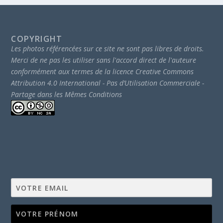
COPYRIGHT
Les photos référencées sur ce site ne sont pas libres de droits.
Merci de ne pas les utiliser sans l'accord direct de l'auteure
conformément aux termes de la licence Creative Commons
Attribution 4.0 International - Pas d’Utilisation Commerciale -
Partage dans les Mêmes Conditions