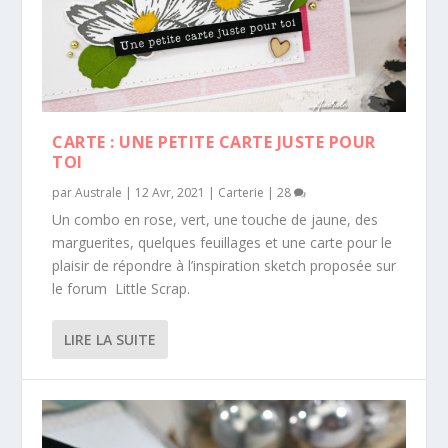
CARTE : UNE PETITE CARTE JUSTE POUR
TOI
par
Australe
|
12 Avr, 2021
|
Carterie
|
28
Un combo en rose, vert, une touche de jaune, des
marguerites, quelques feuillages et une carte pour le
plaisir de répondre à l’inspiration sketch proposée sur
le forum Little Scrap.
LIRE LA SUITE