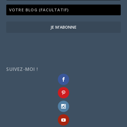
JE M'ABONNE
SUIVEZ-MOI !