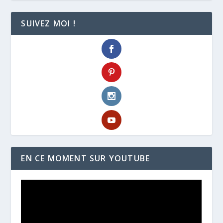
SUIVEZ MOI !
EN CE MOMENT SUR YOUTUBE