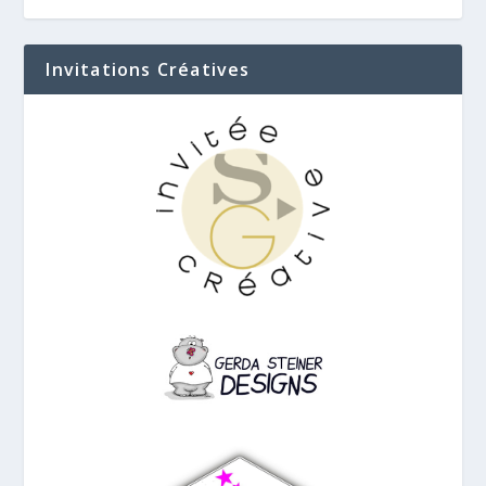
Invitations Créatives