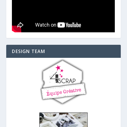
DESIGN TEAM