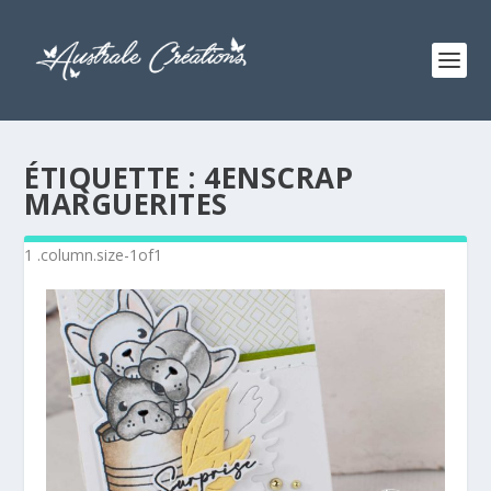
ÉTIQUETTE :
4ENSCRAP
MARGUERITES