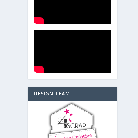
DESIGN TEAM