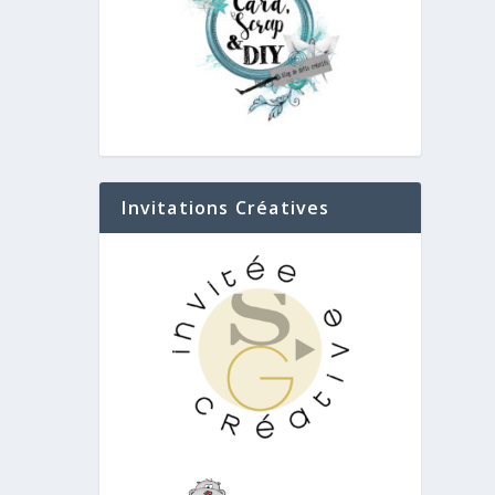
Invitations Créatives