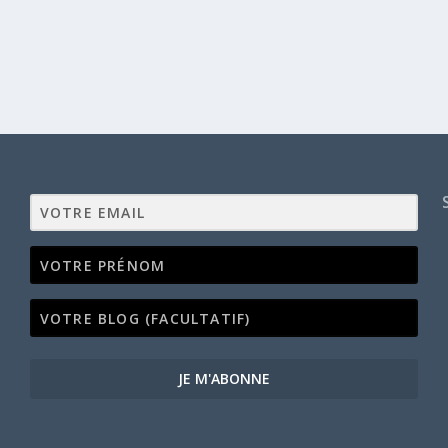
JE M'ABONNE