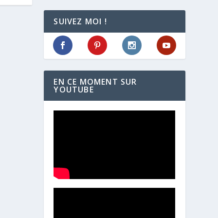
SUIVEZ MOI !
EN CE MOMENT SUR
YOUTUBE