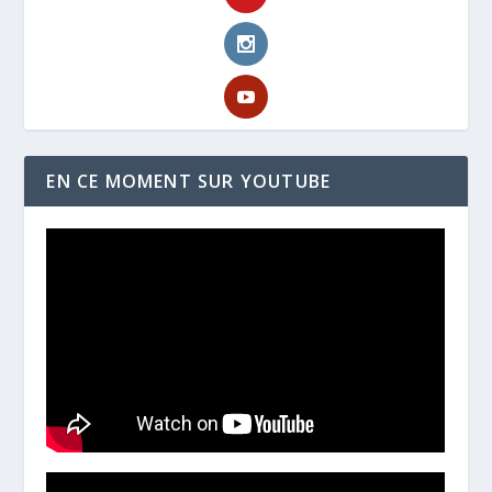
EN CE MOMENT SUR YOUTUBE