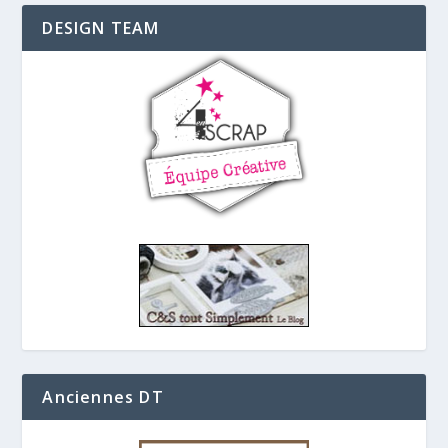
DESIGN TEAM
Anciennes DT