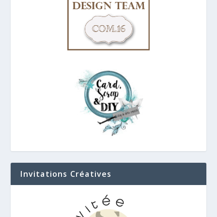
Invitations Créatives