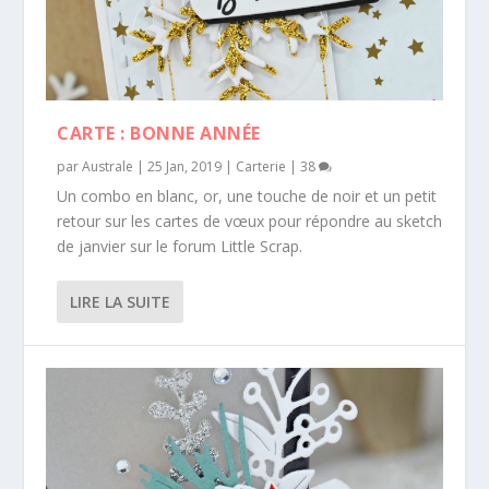
CARTE : BONNE ANNÉE
par
Australe
|
25 Jan, 2019
|
Carterie
|
38
Un combo en blanc, or, une touche de noir et un petit
retour sur les cartes de vœux pour répondre au sketch
de janvier sur le forum Little Scrap.
LIRE LA SUITE