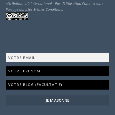
Attribution 4.0 International - Pas d’Utilisation Commerciale -
Partage dans les Mêmes Conditions
JE M'ABONNE