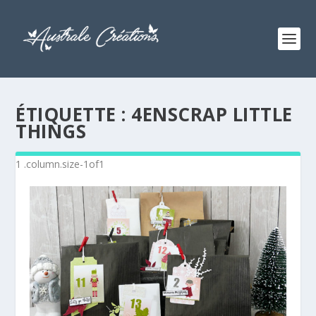
ÉTIQUETTE :
4ENSCRAP LITTLE
THINGS