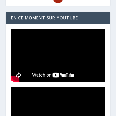
EN CE MOMENT SUR YOUTUBE