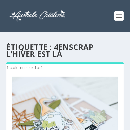
ÉTIQUETTE :
4ENSCRAP
L’HIVER EST LÀ