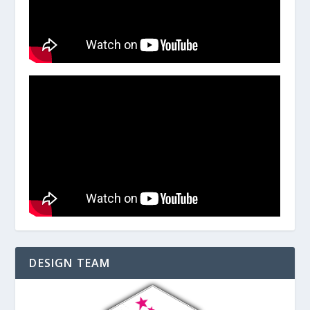
DESIGN TEAM