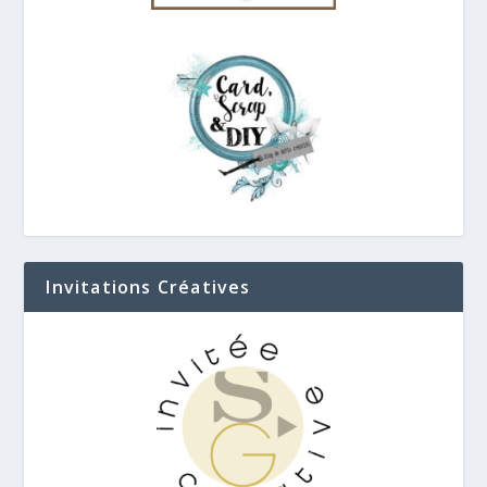
Invitations Créatives