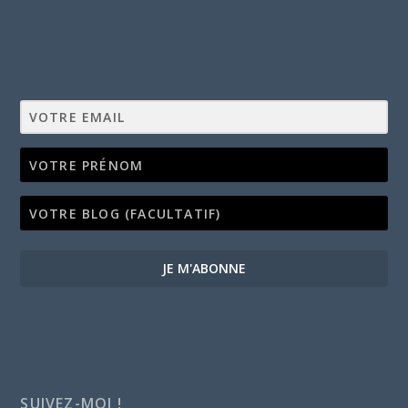
JE M'ABONNE
SUIVEZ-MOI !