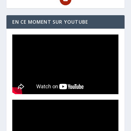
EN CE MOMENT SUR YOUTUBE