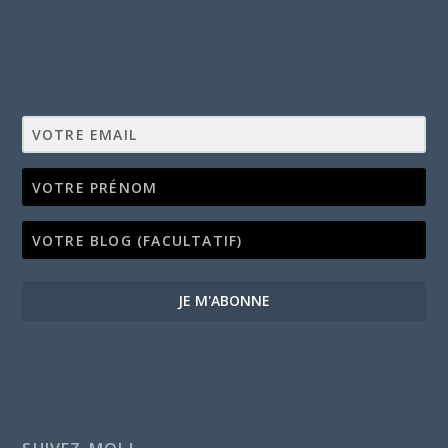
JE M'ABONNE