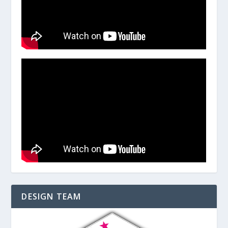
DESIGN TEAM