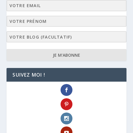
JE M'ABONNE
SUIVEZ MOI !