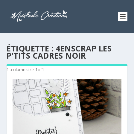
ÉTIQUETTE :
4ENSCRAP LES
P’TITS CADRES NOIR