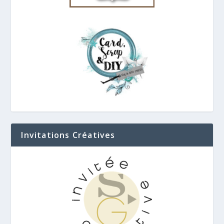
Invitations Créatives