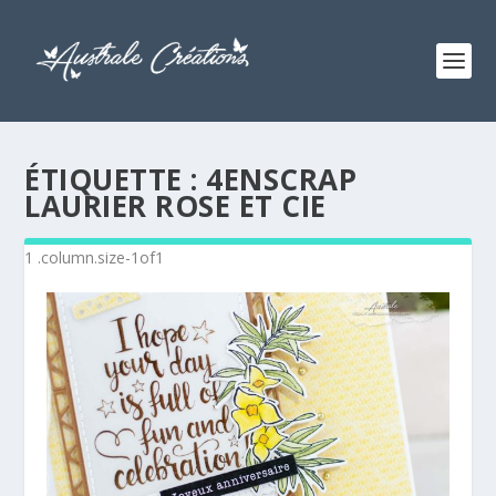
ÉTIQUETTE :
4ENSCRAP
LAURIER ROSE ET CIE