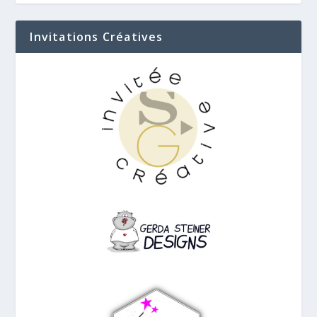
Invitations Créatives