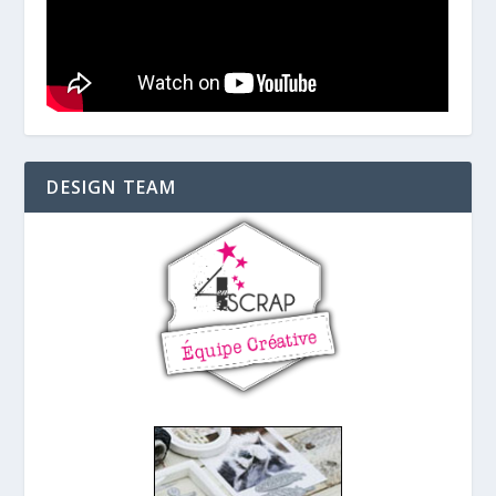
DESIGN TEAM