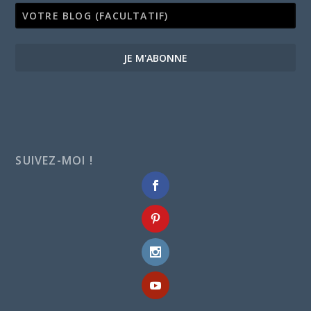
JE M'ABONNE
SUIVEZ-MOI !