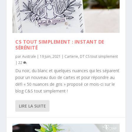
CS TOUT SIMPLEMENT : INSTANT DE
SÉRÉNITÉ
par
Australe
|
19 Juin, 2021
|
Carterie
,
DT CS tout simplement
|
22
Du noir, du blanc et quelques nuances qui les séparent
pour un nouveau duo de cartes et pour répondre au
défi « 50 nuances de gris » proposé ce mois-ci sur le
blog C&S tout simplement !
LIRE LA SUITE