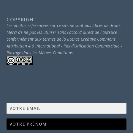
COPYRIGHT
Les photos référencées sur ce site ne sont pas libres de droits.
Merci de ne pas les utiliser sans l'accord direct de l'auteure
conformément aux termes de la licence Creative Commons
Attribution 4.0 International - Pas d’Utilisation Commerciale -
Partage dans les Mêmes Conditions