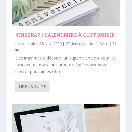
4ENSCRAP : CALENDRIERS À CUSTOMISER
par
Australe
|
25 Nov, 2020
|
DT 4enscrap
,
Home Déco
|
31
Des imprimés à décorer, un support en bois pour les
exposer, de nouveaux produits à découvrir pour
bientôt pouvoir les offrir !
LIRE LA SUITE