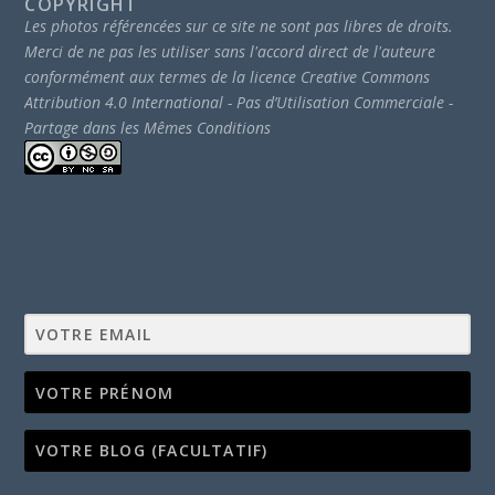
COPYRIGHT
Les photos référencées sur ce site ne sont pas libres de droits.
Merci de ne pas les utiliser sans l'accord direct de l'auteure
conformément aux termes de la licence Creative Commons
Attribution 4.0 International - Pas d’Utilisation Commerciale -
Partage dans les Mêmes Conditions