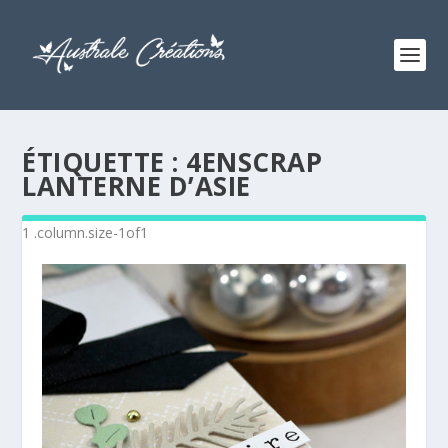
ÉTIQUETTE :
4ENSCRAP
LANTERNE D’ASIE