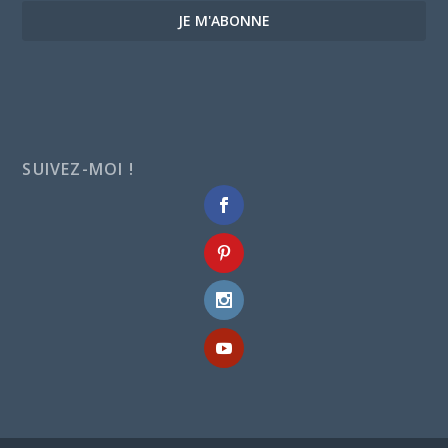
JE M'ABONNE
SUIVEZ-MOI !