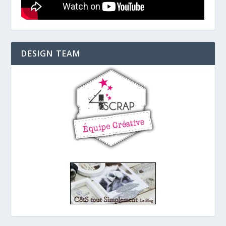
DESIGN TEAM