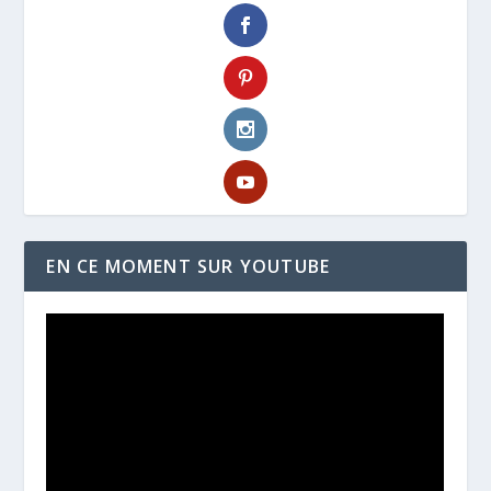
EN CE MOMENT SUR YOUTUBE