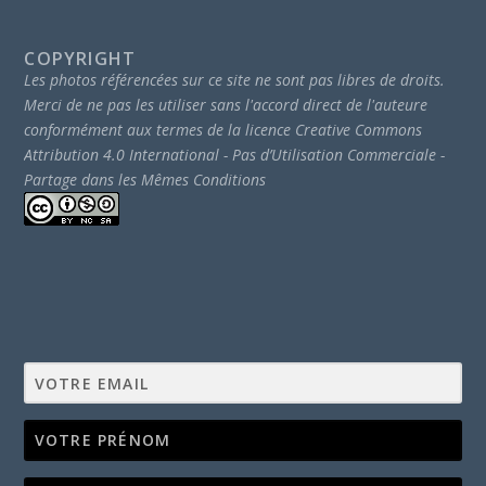
COPYRIGHT
Les photos référencées sur ce site ne sont pas libres de droits.
Merci de ne pas les utiliser sans l'accord direct de l'auteure
conformément aux termes de la licence Creative Commons
Attribution 4.0 International - Pas d’Utilisation Commerciale -
Partage dans les Mêmes Conditions