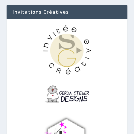
Invitations Créatives