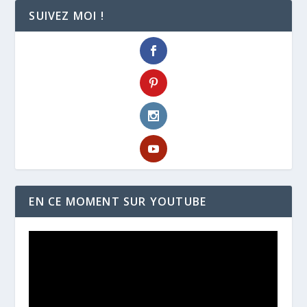
SUIVEZ MOI !
EN CE MOMENT SUR YOUTUBE