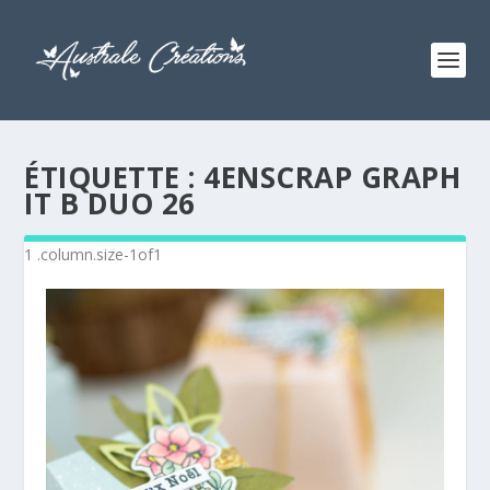
ÉTIQUETTE :
4ENSCRAP GRAPH
IT B DUO 26