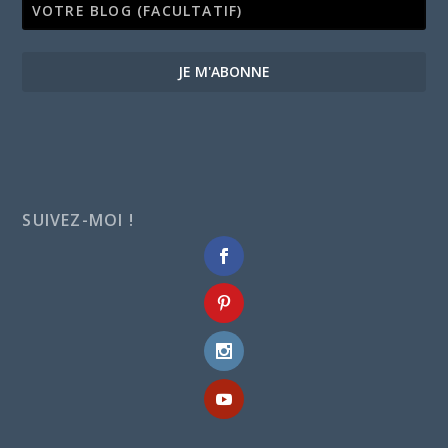
JE M'ABONNE
SUIVEZ-MOI !