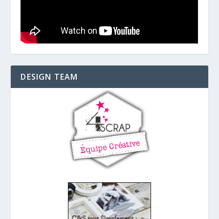
DESIGN TEAM