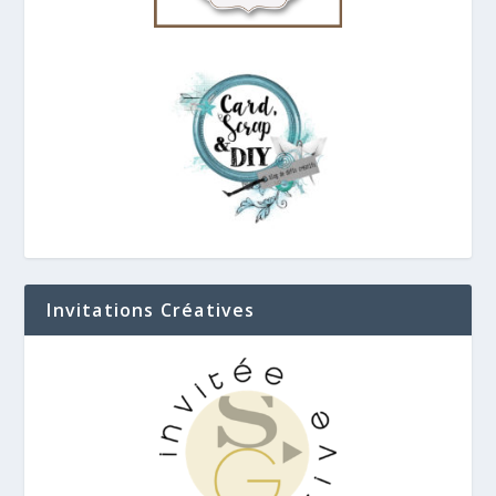
Invitations Créatives