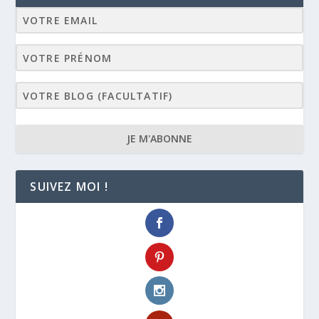
JE M'ABONNE
SUIVEZ MOI !