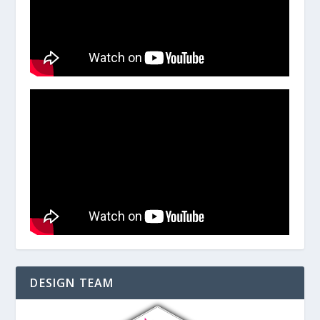
DESIGN TEAM