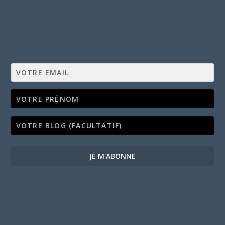
JE M'ABONNE