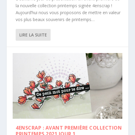
la nouvelle collection printemps signée 4enscrap !
Aujourd’hui nous vous proposons de mettre en valeur
vos plus beaux souvenirs de printemps…
LIRE LA SUITE
4ENSCRAP : AVANT PREMIÈRE COLLECTION
PRINTEMPS 2021 JOUR 1