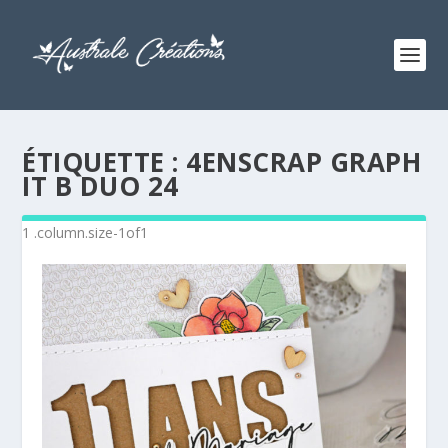
ÉTIQUETTE :
4ENSCRAP GRAPH
IT B DUO 24