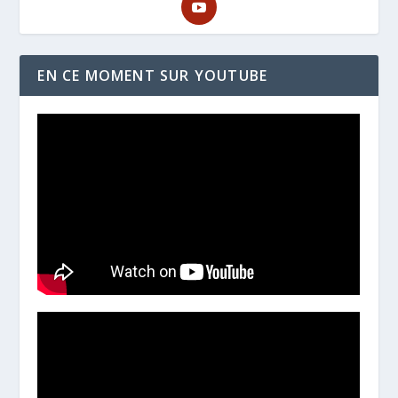
EN CE MOMENT SUR YOUTUBE