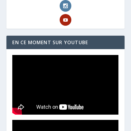
EN CE MOMENT SUR YOUTUBE