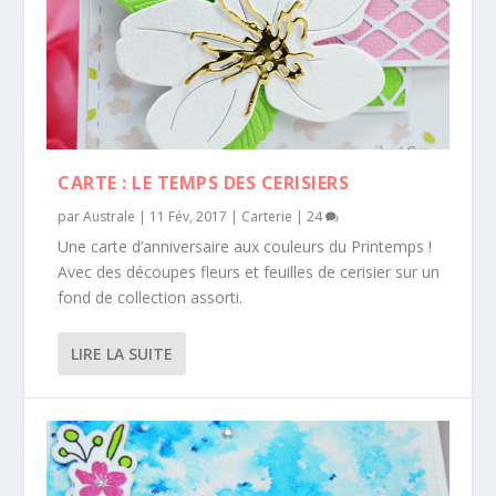
CARTE : LE TEMPS DES CERISIERS
par
Australe
|
11 Fév, 2017
|
Carterie
|
24
Une carte d’anniversaire aux couleurs du Printemps !
Avec des découpes fleurs et feuilles de cerisier sur un
fond de collection assorti.
LIRE LA SUITE