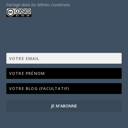
Partage dans les Mêmes Conditions
JE M'ABONNE