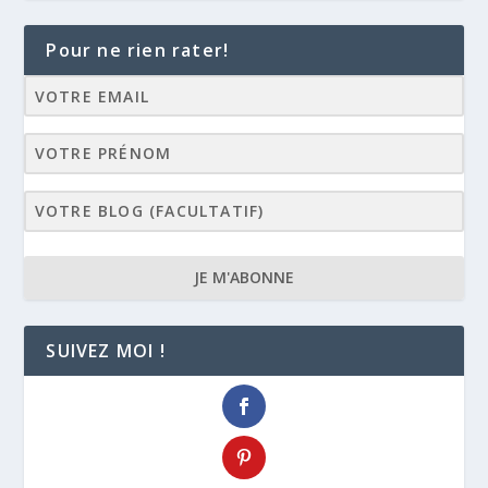
Pour ne rien rater!
JE M'ABONNE
SUIVEZ MOI !