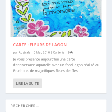
CARTE : FLEURS DE LAGON
par
Australe
|
5 Mai, 2016
|
Carterie
|
9
Je vous présente aujourd’hui une carte
d’anniversaire aquarelle avec un fond lagon réalisé au
Brusho et de magnifiques fleurs des îles.
LIRE LA SUITE