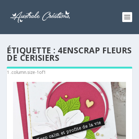
ÉTIQUETTE :
4ENSCRAP FLEURS
DE CERISIERS