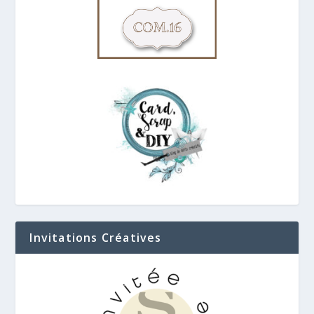
Invitations Créatives