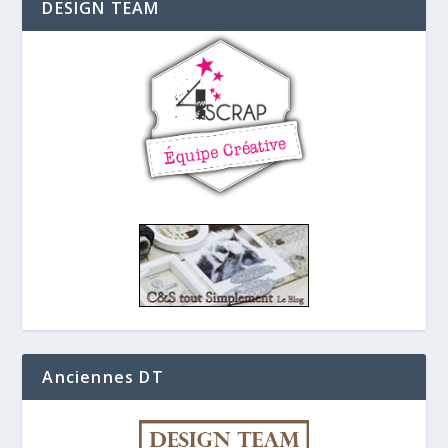
DESIGN TEAM
Anciennes DT