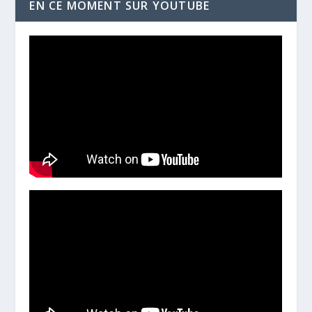
EN CE MOMENT SUR YOUTUBE