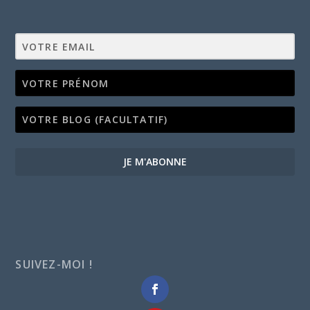
JE M'ABONNE
SUIVEZ-MOI !