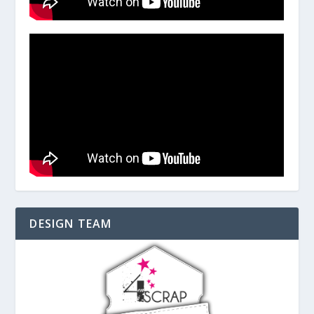
DESIGN TEAM