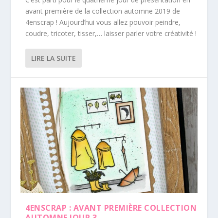
avant première de la collection automne 2019 de
4enscrap ! Aujourd’hui vous allez pouvoir peindre,
coudre, tricoter, tisser,… laisser parler votre créativité !
LIRE LA SUITE
4ENSCRAP : AVANT PREMIÈRE COLLECTION
AUTOMNE JOUR 3