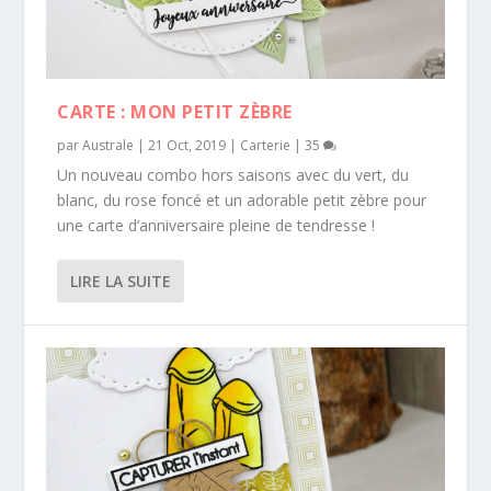
CARTE : MON PETIT ZÈBRE
par
Australe
|
21 Oct, 2019
|
Carterie
|
35
Un nouveau combo hors saisons avec du vert, du
blanc, du rose foncé et un adorable petit zèbre pour
une carte d’anniversaire pleine de tendresse !
LIRE LA SUITE