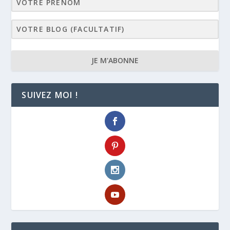
JE M'ABONNE
SUIVEZ MOI !