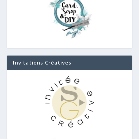
Invitations Créatives