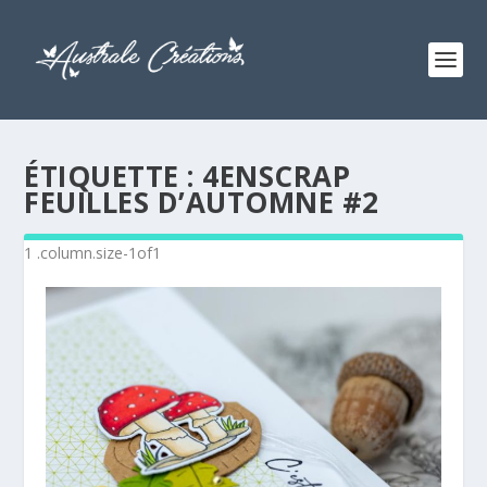
ÉTIQUETTE :
4ENSCRAP
FEUILLES D’AUTOMNE #2