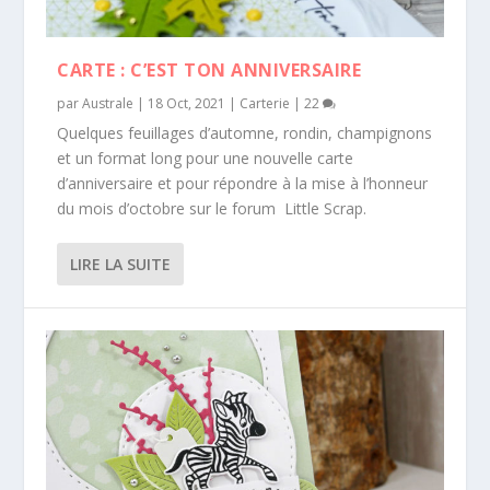
CARTE : C’EST TON ANNIVERSAIRE
par
Australe
|
18 Oct, 2021
|
Carterie
|
22
Quelques feuillages d’automne, rondin, champignons
et un format long pour une nouvelle carte
d’anniversaire et pour répondre à la mise à l’honneur
du mois d’octobre sur le forum Little Scrap.
LIRE LA SUITE