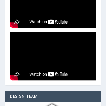
DESIGN TEAM