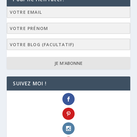
JE M'ABONNE
SUIVEZ MOI !