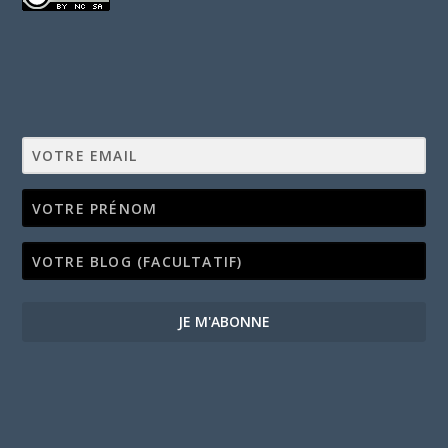
JE M'ABONNE