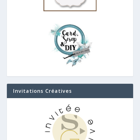
Invitations Créatives