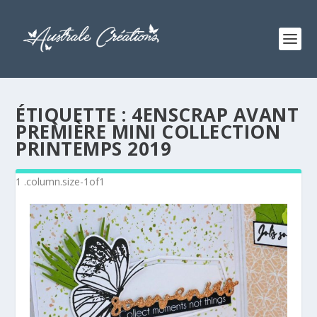
ÉTIQUETTE :
4ENSCRAP AVANT
PREMIÈRE MINI COLLECTION
PRINTEMPS 2019