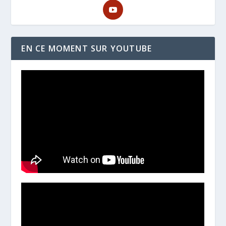
EN CE MOMENT SUR YOUTUBE