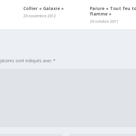
Collier « Galaxie »
Parure « Tout feu t
flamme »
20 novembre 2012
29 octobre 2011
atoires sont indiqués avec
*