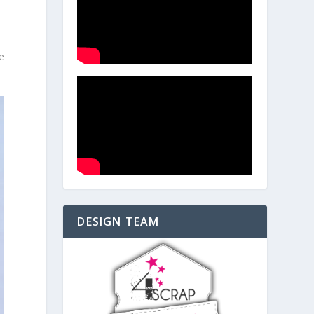
e
DESIGN TEAM