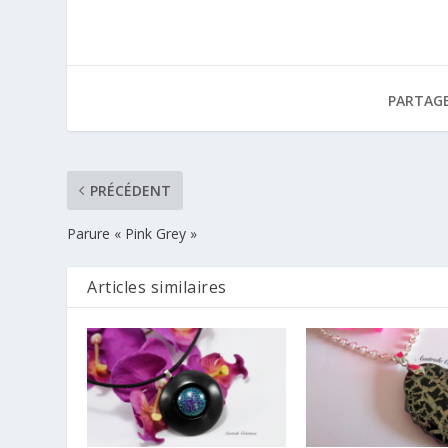
PARTAGE
PRÉCÉDENT
Parure « Pink Grey »
Articles similaires