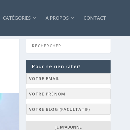
CATÉGORIES
A PROPOS
CONTACT
Pour ne rien rater!
JE M'ABONNE