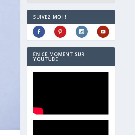
SUIVEZ MOI !
EN CE MOMENT SUR
YOUTUBE