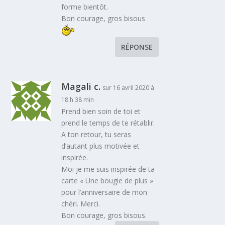
forme bientôt.
Bon courage, gros bisous
RÉPONSE
Magali c.
sur 16 avril 2020 à
18 h 38 min
Prend bien soin de toi et
prend le temps de te rétablir.
A ton retour, tu seras
d’autant plus motivée et
inspirée.
Moi je me suis inspirée de ta
carte « Une bougie de plus »
pour l’anniversaire de mon
chéri. Merci.
Bon courage, gros bisous.