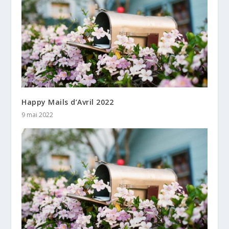
Happy Mails d’Avril 2022
9 mai 2022