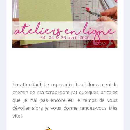
En attendant de reprendre tout doucement le
chemin de ma scraproom j’ai quelques bricoles
que je n’ai pas encore eu le temps de vous
dévoiler alors je vous donne rendez-vous très
vite !