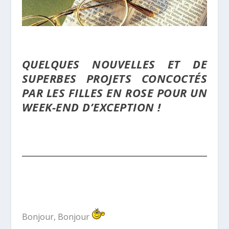
QUELQUES NOUVELLES ET DE
SUPERBES PROJETS CONCOCTÉS
PAR LES FILLES EN ROSE POUR UN
WEEK-END D’EXCEPTION !
Bonjour, Bonjour