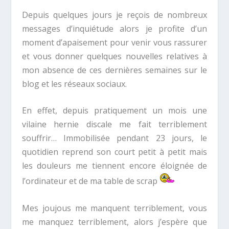
Depuis quelques jours je reçois de nombreux
messages d’inquiétude alors je profite d’un
moment d’apaisement pour venir vous rassurer
et vous donner quelques nouvelles relatives à
mon absence de ces dernières semaines sur le
blog et les réseaux sociaux.
En effet, depuis pratiquement un mois une
vilaine hernie discale me fait terriblement
souffrir… Immobilisée pendant 23 jours, le
quotidien reprend son court petit à petit mais
les douleurs me tiennent encore éloignée de
l’ordinateur et de ma table de scrap
Mes joujous me manquent terriblement, vous
me manquez terriblement, alors j’espère que