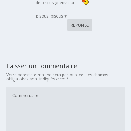
de bisous guérisseurs !!
Bisous, bisous ♥
RÉPONSE
Laisser un commentaire
Votre adresse e-mail ne sera pas publiée.
Les champs
obligatoires sont indiqués avec
*