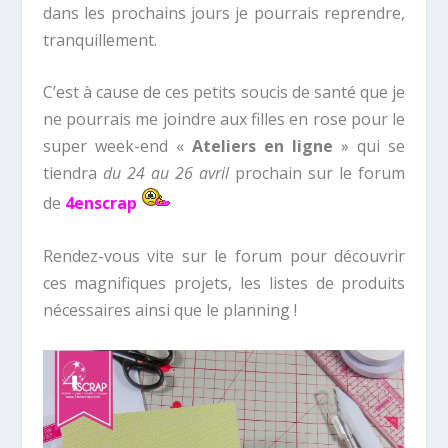
dans les prochains jours je pourrais reprendre,
tranquillement.
C’est à cause de ces petits soucis de santé que je
ne pourrais me joindre aux filles en rose pour le
super week-end «
Ateliers en ligne
» qui se
tiendra
du 24 au 26 avril
prochain sur le forum
de
4enscrap
Rendez-vous vite sur le forum pour découvrir
ces magnifiques projets, les listes de produits
nécessaires ainsi que le planning !