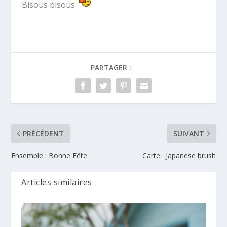
Bisous bisous
PARTAGER :
PRÉCÉDENT
SUIVANT
Ensemble : Bonne Fête
Carte : Japanese brush
Articles similaires