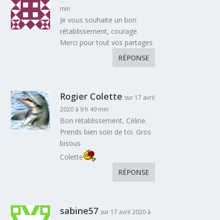
min
Je vous souhaite un bon
rétablissement, courage.
Merci pour tout vos partages
RÉPONSE
Rogier Colette
sur 17 avril
2020 à 9 h 49 min
Bon rétablissement, Céline.
Prends bien soin de toi. Gros
bisous
Colette
RÉPONSE
sabine57
sur 17 avril 2020 à