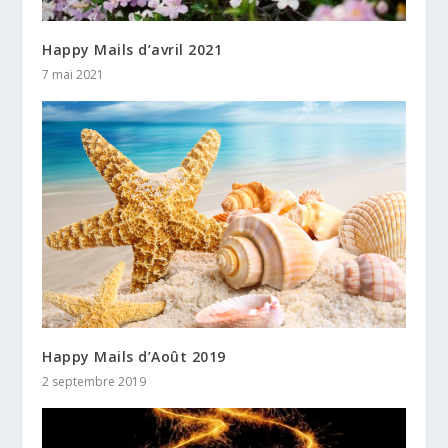
Happy Mails d’avril 2021
7 mai 2021
Happy Mails d’Août 2019
2 septembre 2019