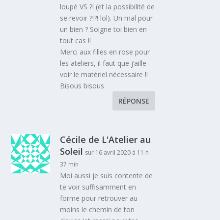
loupé VS ?! (et la possibilité de
se revoir ?!?! lol). Un mal pour
un bien ? Soigne toi bien en
tout cas !!
Merci aux filles en rose pour
les ateliers, il faut que j’aille
voir le matériel nécessaire !!
Bisous bisous
RÉPONSE
Cécile de L'Atelier au
Soleil
sur 16 avril 2020 à 11 h
37 min
Moi aussi je suis contente de
te voir suffisamment en
forme pour retrouver au
moins le chemin de ton