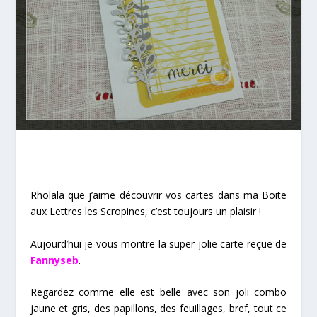
Rholala que j’aime découvrir vos cartes dans ma Boite
aux Lettres les Scropines, c’est toujours un plaisir !
Aujourd’hui je vous montre la super jolie carte reçue de
Fannyseb
.
Regardez comme elle est belle avec son joli combo
jaune et gris, des papillons, des feuillages, bref, tout ce