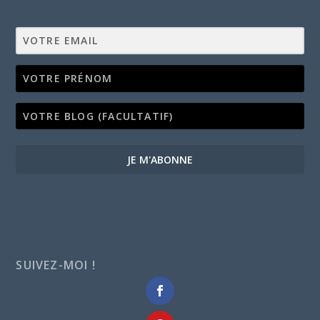
JE M'ABONNE
SUIVEZ-MOI !