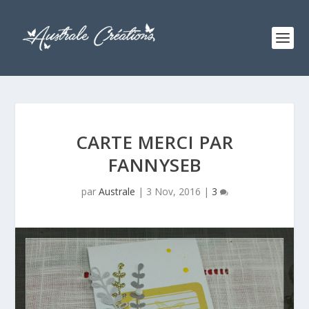
CARTE MERCI PAR
FANNYSEB
par
Australe
|
3 Nov, 2016
|
3