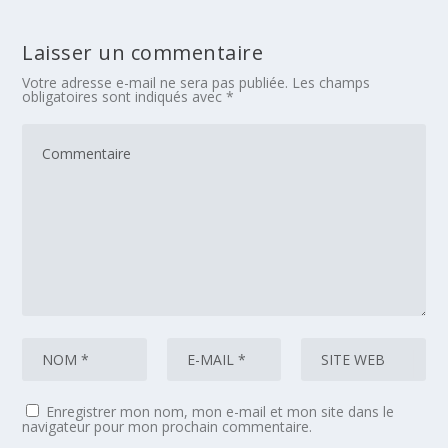
Laisser un commentaire
Votre adresse e-mail ne sera pas publiée.
Les champs
obligatoires sont indiqués avec
*
Enregistrer mon nom, mon e-mail et mon site dans le
navigateur pour mon prochain commentaire.