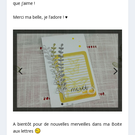
que j’aime !
Merci ma belle, je l’adore ! ♥
A bientôt pour de nouvelles merveilles dans ma Boite
aux lettres