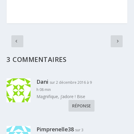
3 COMMENTAIRES
Dani
sur 2 décembre 2016 à 9
h 08 min
Magnifique, j’adore ! Bise
RÉPONSE
Pimprenelle38
sur 3