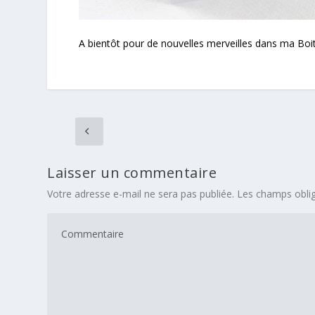
A bientôt pour de nouvelles merveilles dans ma Boi
Laisser un commentaire
Votre adresse e-mail ne sera pas publiée.
Les champs oblig