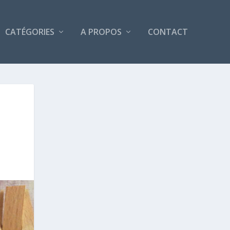
CATÉGORIES
A PROPOS
CONTACT