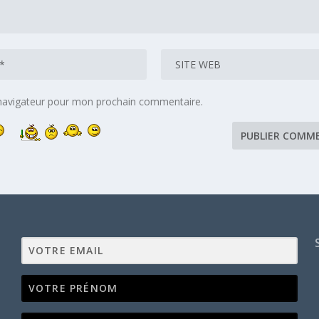
 navigateur pour mon prochain commentaire.