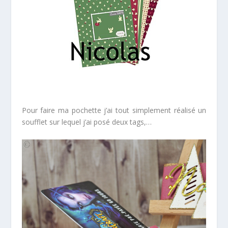
*
Pour faire ma pochette j’ai tout simplement réalisé un
soufflet sur lequel j’ai posé deux tags,…