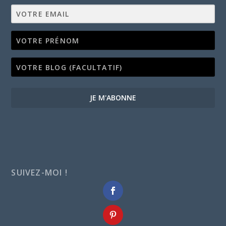
JE M'ABONNE
SUIVEZ-MOI !