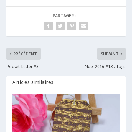
PARTAGER :
PRÉCÉDENT
SUIVANT
Pocket Letter #3
Noël 2016 #13 : Tags
Articles similaires