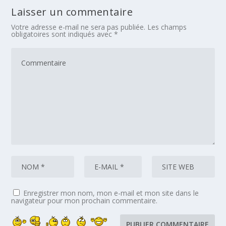
Laisser un commentaire
Votre adresse e-mail ne sera pas publiée.
Les champs
obligatoires sont indiqués avec
*
Enregistrer mon nom, mon e-mail et mon site dans le
navigateur pour mon prochain commentaire.