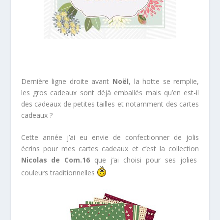
*
Dernière ligne droite avant
Noël
, la hotte se remplie,
les gros cadeaux sont déjà emballés mais qu’en est-il
des cadeaux de petites tailles et notamment des cartes
cadeaux ?
Cette année j’ai eu envie de confectionner de jolis
écrins pour mes cartes cadeaux et c’est la collection
Nicolas de Com.16
que j’ai choisi pour ses jolies
couleurs traditionnelles