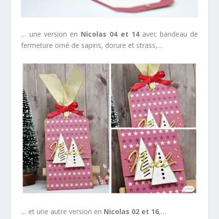
… une version en
Nicolas 04 et 14
avec bandeau de
fermeture orné de sapins, dorure et strass,…
… et une autre version en
Nicolas 02 et 16
,…