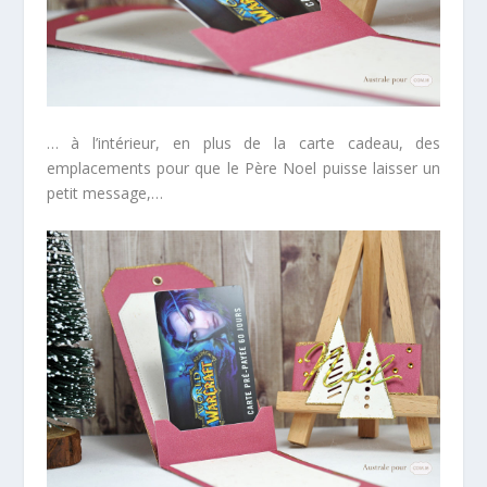
… à l’intérieur, en plus de la carte cadeau, des
emplacements pour que le Père Noel puisse laisser un
petit message,…