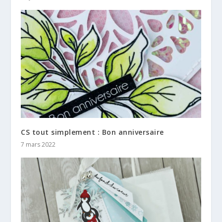
CS tout simplement : Bon anniversaire
7 mars 2022