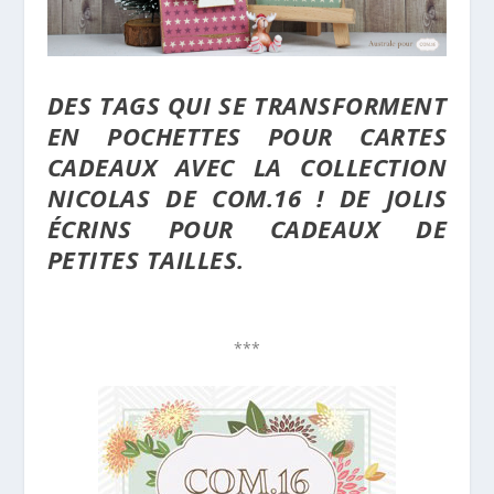
DES TAGS QUI SE TRANSFORMENT
EN POCHETTES POUR CARTES
CADEAUX AVEC LA COLLECTION
NICOLAS DE COM.16 ! DE JOLIS
ÉCRINS POUR CADEAUX DE
PETITES TAILLES.
***