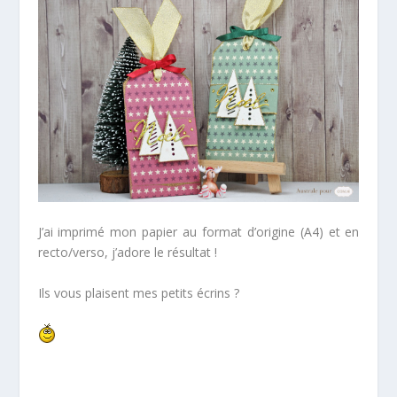
J’ai imprimé mon papier au format d’origine (A4) et en
recto/verso, j’adore le résultat !
Ils vous plaisent mes petits écrins ?