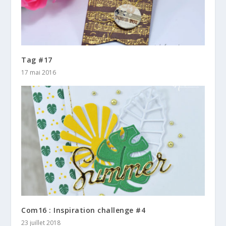
Tag #17
17 mai 2016
Com16 : Inspiration challenge #4
23 juillet 2018