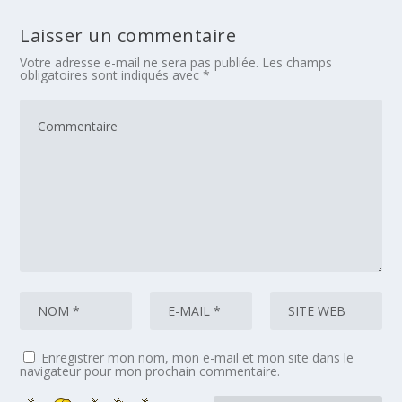
Laisser un commentaire
Votre adresse e-mail ne sera pas publiée.
Les champs
obligatoires sont indiqués avec
*
Enregistrer mon nom, mon e-mail et mon site dans le
navigateur pour mon prochain commentaire.