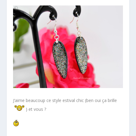
J’aime beaucoup ce style estival chic (ben oui ça brille
) et vous ?