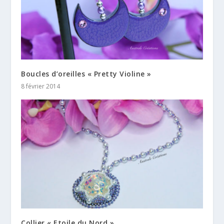
Boucles d’oreilles « Pretty Violine »
8 février 2014
Collier « Etoile du Nord »