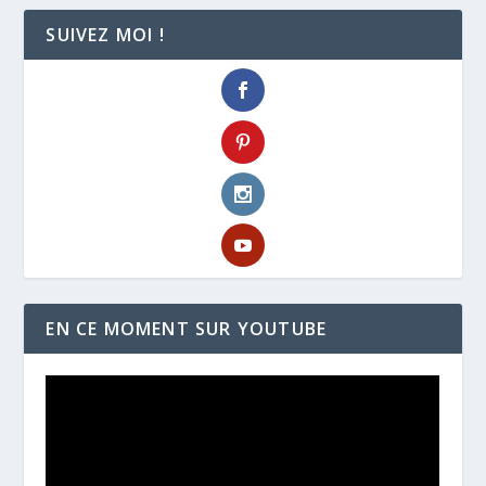
SUIVEZ MOI !
EN CE MOMENT SUR YOUTUBE