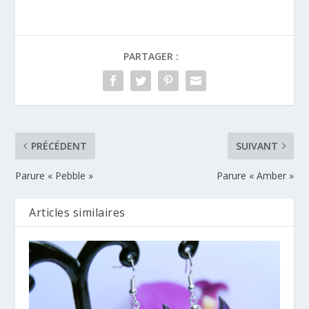
PARTAGER :
PRÉCÉDENT
SUIVANT
Parure « Pebble »
Parure « Amber »
Articles similaires