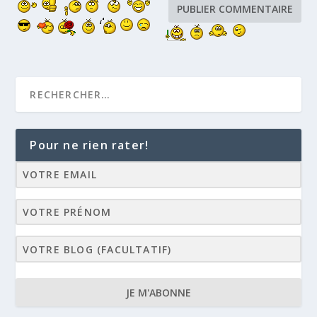
Pour ne rien rater!
JE M'ABONNE