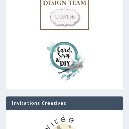
Invitations Créatives