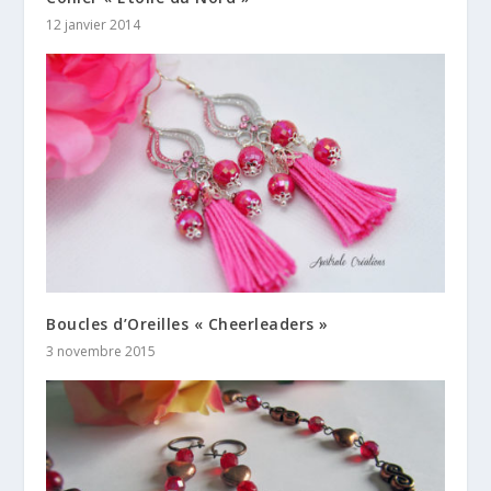
12 janvier 2014
Boucles d’Oreilles « Cheerleaders »
3 novembre 2015