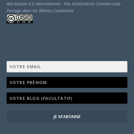
Attribution 4.0 International - Pas d’Utilisation Commerciale -
Partage dans les Mêmes Conditions
JE M'ABONNE