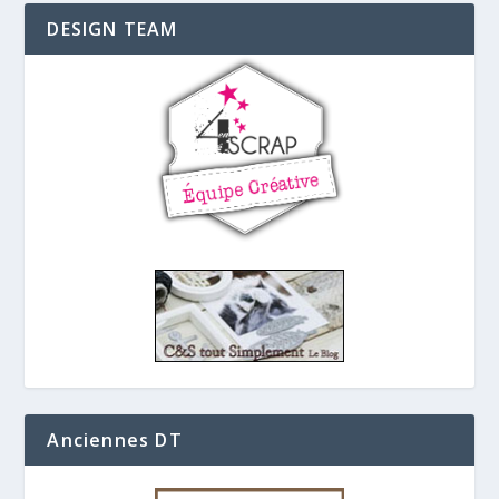
DESIGN TEAM
Anciennes DT