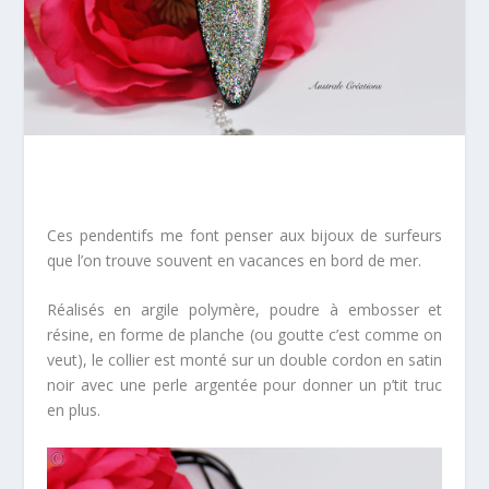
Ces pendentifs me font penser aux bijoux de surfeurs
que l’on trouve souvent en vacances en bord de mer.
Réalisés en argile polymère, poudre à embosser et
résine, en forme de planche (ou goutte c’est comme on
veut), le collier est monté sur un double cordon en satin
noir avec une perle argentée pour donner un p’tit truc
en plus.