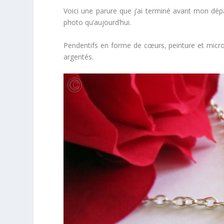
Voici une parure que j’ai terminé avant mon dépa
photo qu’aujourd’hui.
Pendentifs en forme de cœurs, peinture et micro p
argentés.