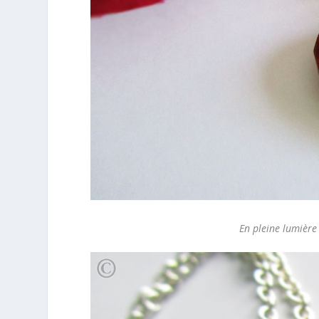
En pleine lumière 