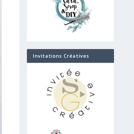
Invitations Créatives