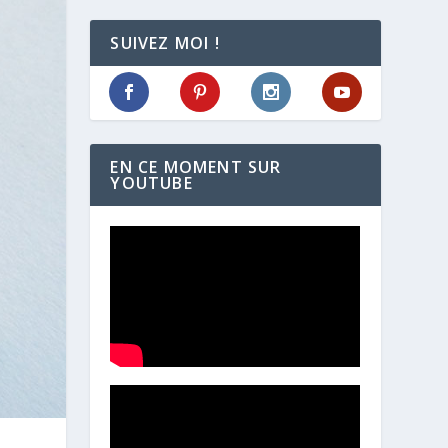
SUIVEZ MOI !
EN CE MOMENT SUR
YOUTUBE