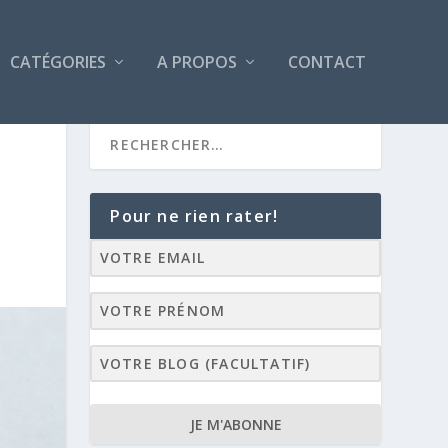
CATÉGORIES
A PROPOS
CONTACT
Pour ne rien rater!
JE M'ABONNE