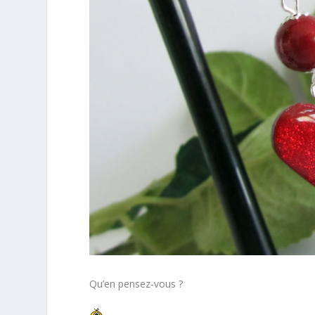
Qu’en pensez-vous ?